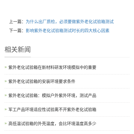
上一篇：
为什么出厂质检，必须要做紫外老化试验箱测试
下一篇：
影响紫外老化试验箱测试时长的四大核心因素
相关新闻
紫外老化试验箱在新材料研发环境模拟中的重要
紫外老化试验箱的安装环境要求条件
紫外老化试验箱：模拟户外紫外环境，测试产品
军工产品环境适应性试验离不开紫外老化试验箱
高低温试验箱的外壳温度，会比环境温度高多少