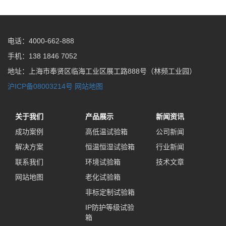
电话：4000-662-888
手机：138 1846 7052
地址：上海市奉贤区临海工业区展工路888号（林频工业园）
沪ICP备08003214号
网站地图
关于我们
产品展示
新闻资讯
成功案例
高低温试验箱
公司新闻
解决方案
恒温恒湿试验箱
行业新闻
联系我们
环境试验箱
技术文章
网站地图
老化试验箱
非标定制试验箱
IP防护等级试验
箱