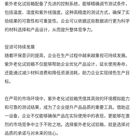
紫外老化试验箱配备了先进的控制系统，能够精确调节测试条件，
包括温度、湿度和紫外线强度。这种高精度的测试方式，确保了实
验结果的可靠性和可重复性。企业可以依据这些数据进行更为科学
的材料选择和产品设计，从而提升整体竞争力。
促进可持续发展
随着环保意识的提高，企业在生产过程中越来越重视可持续发展。
紫外老化试验箱不仅能够帮助企业优化产品设计，延长使用寿命，
还能通过减少材料浪费和降低资源消耗，助力企业实现绿色生产目
标。
在严苛的市场环境中，紫外老化试验箱凭借其高效的环境模拟能力
和可靠的测试结果，成为了企业提升产品品质的重要工具。借助这
一设备，企业不仅能够确保产品在实际使用中的表现，更能够在激
烈的市场竞争中立于不败之地。选择紫外老化试验箱，就是选择对
品质的承诺与对未来的信心。