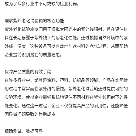
成为了众多行业中不可或缺的检测利器。
理解紫外老化试验箱的核心功能
紫外老化试验箱专门用于模拟太阳光中的紫外线辐射，旨在评估材
料在长期暴露于紫外线下的耐老化性能。通过模拟自然环境中的紫
外线、温度，这种设备可以有效地加速材料的老化过程，从而帮助
企业提前识别潜在的质量隐患。
保障产品质量的有效手段
在许多行业中，尤其是涂料、塑料、纺织品等领域，产品在实际使
用过程中常常面临紫外线的侵蚀。紫外老化试验箱通过提供可控的
实验环境，使得企业能够系统地评估不同材料在紫外线照射下的性
能变化。通过这一过程，企业不仅能提高产品的耐用性，还能降低
因质量问题导致的售后成本。
精确测试，数据可靠