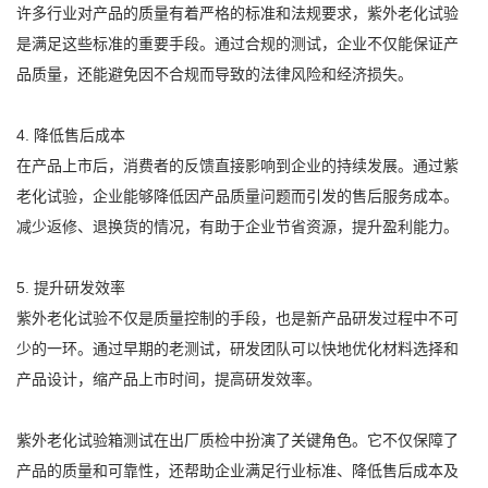
许多行业对产品的质量有着严格的标准和法规要求，紫外老化试验
是满足这些标准的重要手段。通过合规的测试，企业不仅能保证产
品质量，还能避免因不合规而导致的法律风险和经济损失。
4. 降低售后成本
在产品上市后，消费者的反馈直接影响到企业的持续发展。通过紫
老化试验，企业能够降低因产品质量问题而引发的售后服务成本。
减少返修、退换货的情况，有助于企业节省资源，提升盈利能力。
5. 提升研发效率
紫外老化试验不仅是质量控制的手段，也是新产品研发过程中不可
少的一环。通过早期的老测试，研发团队可以快地优化材料选择和
产品设计，缩产品上市时间，提高研发效率。
紫外老化试验箱测试在出厂质检中扮演了关键角色。它不仅保障了
产品的质量和可靠性，还帮助企业满足行业标准、降低售后成本及