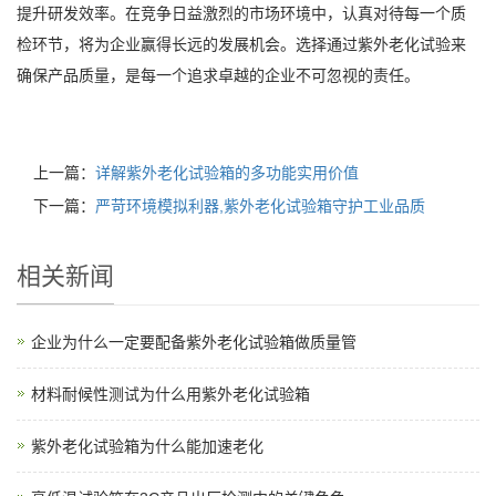
提升研发效率。在竞争日益激烈的市场环境中，认真对待每一个质
检环节，将为企业赢得长远的发展机会。选择通过紫外老化试验来
确保产品质量，是每一个追求卓越的企业不可忽视的责任。
上一篇：
详解紫外老化试验箱的多功能实用价值
下一篇：
严苛环境模拟利器,紫外老化试验箱守护工业品质
相关新闻
企业为什么一定要配备紫外老化试验箱做质量管
材料耐候性测试为什么用紫外老化试验箱
紫外老化试验箱为什么能加速老化