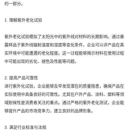
的一部分。
1. 理解紫外老化试验
紫外老化试验模拟了太阳光中的紫外线对材料的长期影响。通过暴
露样品于紫外线辐射温度和湿度等变化条件，企业可以评产品在真
实环境中可能遭遇的老化程度。这一过程能够揭示材料在使用过程
中可能出现的劣化、褪色及性能等问题。
2. 提高产品可靠性
进行紫外化试验，企业能够及早发现潜在的质量隐患，确保产品在
实际使用中具备良好的可靠性。尤其在户外产品、涂料、塑料等领
域耐候性是消费者关注的重点。通过严格的紫外老化测试，企业能
够提升产品的市场竞争力，建立良好的品牌形象。
3. 满足行业标准与法规