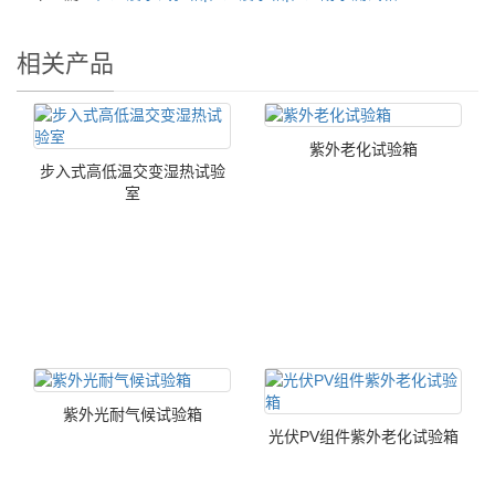
相关产品
紫外老化试验箱
步入式高低温交变湿热试验
室
紫外光耐气候试验箱
光伏PV组件紫外老化试验箱