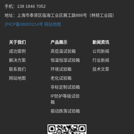
手机：138 1846 7052
地址：上海市奉贤区临海工业区展工路888号（林频工业园）
沪ICP备08003214号
网站地图
关于我们
产品展示
新闻资讯
成功案例
高低温试验箱
公司新闻
解决方案
恒温恒湿试验箱
行业新闻
联系我们
环境试验箱
技术文章
网站地图
老化试验箱
非标定制试验箱
IP防护等级试验
箱
振动跌落试验箱