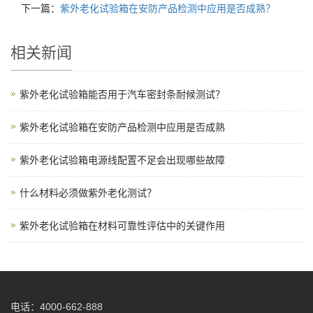
下一篇：
紫外老化试验箱在安防产品检测中应用是否成熟？
相关新闻
紫外老化试验箱能否用于汽车密封条耐候测试？
紫外老化试验箱在安防产品检测中应用是否成熟
紫外老化试验箱电源线配置不足会出现哪些故障
什么材料必须做紫外老化测试？
紫外老化试验箱在材料可靠性评估中的关键作用
电话：4000-662-888