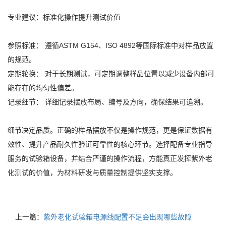
专业建议：标准化操作提升测试价值
参照标准： 遵循ASTM G154、ISO 4892等国际标准中对样品放置
的规范。
定期轮换： 对于长期测试，可定期调整样品位置以减少设备内部可
能存在的均匀性偏差。
记录细节： 详细记录摆放布局、编号及方向，确保结果可追溯。
细节决定品质。正确的样品摆放不仅是操作规范，更是保证数据有
效性、提升产品耐久性验证可靠性的核心环节。选择配备专业指导
服务的试验箱设备，并结合严谨的操作流程，方能真正发挥紫外老
化测试的价值，为材料研发与质量控制提供坚实支撑。
上一篇：
紫外老化试验箱电源线配置不足会出现哪些故障