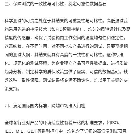
三、保障测试的一致性与可比性，奠定可靠性数据基石
科学测试的可贵之处在于其结果的可重复性与可比性。高低温试验
箱采用先进的控温技术（如PID智能控制）、均匀的风道设计以及高
精度的传感器，确保了试验箱内工作空间的温度均匀性和稳定性。
这意味着，在不同时间、对不同批次产品进行的测试，只要遵循相
同的测试大纲，其结果就具有高度的一致性和可比性。这种标准
化、规范化的测试环境，为企业建立产品可靠性数据库、进行质量
趋势分析、制定科学的质保政策提供了坚实、可信的数据基础。缺
乏这种一致性保障，测试结果将充满不确定性，难以用于关键的决
策支持。
四、满足国际国内标准，跨越市场准入门槛
全球各行业对产品的环境适应性有着严格的标准要求，如ISO、
IEC、MIL、GB/T等系列标准中，均包含了详细的高低温测试项目。