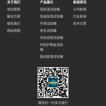
关于我们
产品展示
新闻资讯
成功案例
高低温试验箱
公司新闻
解决方案
恒温恒湿试验箱
行业新闻
联系我们
环境试验箱
技术文章
网站地图
老化试验箱
非标定制试验箱
IP防护等级试验
箱
振动跌落试验箱
微信扫一扫关注我们