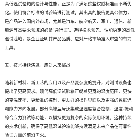
高低温试验箱的设计与性能，正是为了满足这些权威标准而不断优
化。使用符合标准的试验箱进行测试，其出具的报告更具公信力，
是产品进入国内外市场，尤其是汽车、航空航天、军工、通信、新
能源等高要求领域的必备“通行证”。选择技术领先、性能稳定的高低
温试验箱，是企业证明其产品品质、应对严格市场准入审查的有力
工具。
五、技术持续演进，应对未来挑战
随着新材料、新工艺的应用以及产品复杂度的提升，对测试设备也
提出了更高要求。现代高低温试验箱正朝着更宽的温度范围、更快
的变温速率、更精准的控制、更友好的操作界面以及更强的数据追
溯能力方向发展。部分高端型号还集成温湿度复合控制、温度-振动
综合应力测试等功能，以模拟更为复杂的实际使用环境。这种持续
的技术创新，确保了高低温试验箱能够持续满足未来产品在可靠性
验证方面的前沿需求。