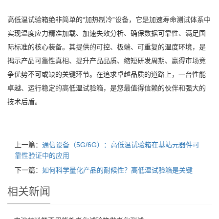
高低温试验箱绝非简单的“加热制冷”设备，它是加速寿命测试体系中
实现温度应力精准加载、加速失效分析、确保数据可靠性、满足国
际标准的核心装备。其提供的可控、极端、可重复的温度环境，是
揭示产品可靠性真相、提升产品品质、缩短研发周期、赢得市场竞
争优势不可或缺的关键环节。在追求卓越品质的道路上，一台性能
卓越、运行稳定的高低温试验箱，是您最值得信赖的伙伴和强大的
技术后盾。
上一篇：
通信设备（5G/6G）：高低温试验箱在基站元器件可
靠性验证中的应用
下一篇：
如何科学量化产品的耐候性？高低温试验箱是关键
相关新闻