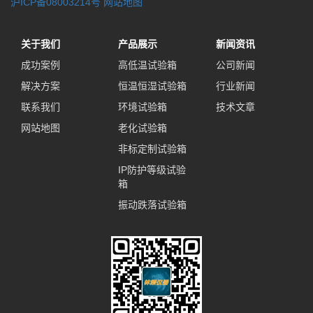
沪ICP备08003214号
网站地图
关于我们
产品展示
新闻资讯
成功案例
高低温试验箱
公司新闻
解决方案
恒温恒湿试验箱
行业新闻
联系我们
环境试验箱
技术文章
网站地图
老化试验箱
非标定制试验箱
IP防护等级试验
箱
振动跌落试验箱