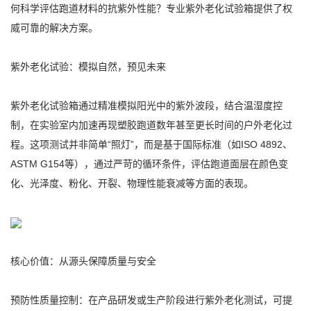
何科学评估跑道材料的抗紫外性能？专业紫外老化试验箱提供了权
威可靠的解决方案。
紫外老化试验：模拟自然，预见未来
紫外老化试验箱通过精准模拟阳光中的紫外波段，结合温湿度控
制，在实验室内加速再现塑胶跑道数年甚至更长时间的户外老化过
程。这项测试并非简单“照灯”，而是基于国际标准（如ISO 4892、
ASTM G154等），通过严苛的循环条件，评估跑道面层在颜色变
化、光泽度、粉化、开裂、物理性能衰减等方面的表现。
核心价值：从源头保障质量与安全
预防性质量控制：在产品研发或生产阶段进行紫外老化测试，可提