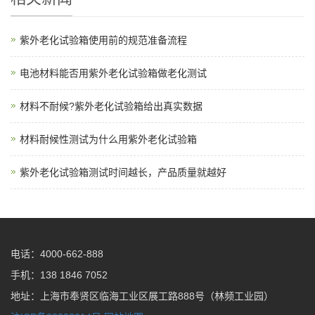
紫外老化试验箱使用前的规范准备流程
电池材料能否用紫外老化试验箱做老化测试
材料不耐候?紫外老化试验箱给出真实数据
材料耐候性测试为什么用紫外老化试验箱
紫外老化试验箱测试时间越长，产品质量就越好
电话：4000-662-888
手机：138 1846 7052
地址：上海市奉贤区临海工业区展工路888号（林频工业园）