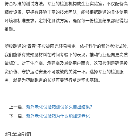
符合标准的测试方法。专业的检测机构或企业实验室，不仅配备高
精度设备，更拥有经验丰富的技术团队，能够根据跑道的具体使用
环境和标准要求，定制化测试方案，确保每一份检测结果都经得起
推敲。
塑胶跑道的“青春”不应被阳光轻易带走。依托科学的紫外老化试验，
我们能够有效预见材料在时间考验下的表现，推动行业迈向更高质
量标准。对于生产商、承建商及最终用户而言，这项检测是确保投
资价值、守护运动安全不可或缺的关键一环。选择专业的检测服
务，就是为塑胶跑道的长期可靠运行奠定坚实基础。
上一篇：
紫外老化试验箱测试多久能出结果？
下一篇：
紫外老化试验箱为什么能加速老化
相关新闻