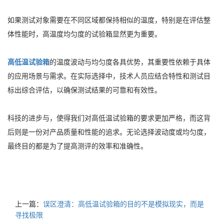
如果测试对象需要在不同区域都保持相似的温度，特别是在评估整
体性能时，高温度均匀度的试验箱显然更为重要。
高低温试验箱
的温度波动与均匀度各具优势，其重要性依赖于具体
的应用场景与需求。在实际选择中，技术人员应结合特性和测试目
标出综合评估，以确保测试结果的可靠和有效性。
科技的进步与，使得我们对高低温试验箱的要求更加严格，而这背
后则是一份对产品质量和性能的追求。无论选择波动度或均匀度，
最终目的都是为了提高测评的效率和准确性。
上一篇：
误区澄清：高低温试验箱的目的不是模拟现实，而是
寻找极限