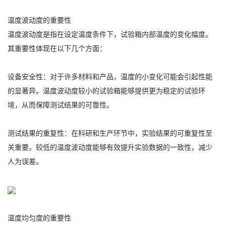
温度波动度的重要性
温度波动度是指在设定温度条件下，试验箱内部温度的变化幅度。
其重要性体现在以下几个方面：
设备安全性：对于许多材料和产品，温度的小变化可能会引起性能
的显著异。温度波动度较小的试验箱能够提供更为稳定的试验环
境，从而保障测试结果的可靠性。
测试结果的重复性：在科研和生产环节中，实验结果的可重复性至
关重要。较低的温度波动度能够有效提升实验数据的一致性，减少
人为误差。
温度均匀度的重要性