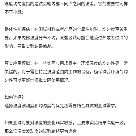
温度均匀度指的是试验箱内部不同点之间的温差。它的重要性同样
不容小觑：
整体性能评估：在测试材料或者产品的全局性能时，均匀度至关重
要。如果内部温度分布不均，某些区域可能会遭受过热或者过冷的
影响，导致实验结果偏差。
真实应用模拟：在一些实际应用场景中，环境温度的均匀性是非常
关键的。对于需在特定温度范围内工作的设备，确保试验环境的均
匀性可以更好地模拟实际使用情况。
如何选择？
选择温度波动度和均匀度的优先级需要结合具体的测试需求。
如果测试对象对温度的变化非常敏感，且要求实验结果高度一致，
那么低温度波动度的试验箱将更为适合。