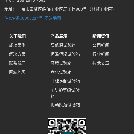
手机：138 1846 7052
地址：上海市奉贤区临海工业区展工路888号（林频工业园）
沪ICP备08003214号
网站地图
关于我们
产品展示
新闻资讯
成功案例
高低温试验箱
公司新闻
解决方案
恒温恒湿试验箱
行业新闻
联系我们
环境试验箱
技术文章
网站地图
老化试验箱
非标定制试验箱
IP防护等级试验
箱
振动跌落试验箱