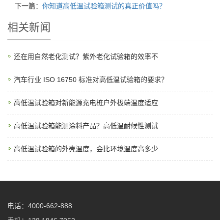
下一篇：
你知道高低温试验箱测试的真正价值吗？
相关新闻
还在用自然老化测试？紫外老化试验箱的效率不
汽车行业 ISO 16750 标准对高低温试验箱的要求？
高低温试验箱对新能源充电桩户外极端温度适应
高低温试验箱能测涂料产品？高低温耐候性测试
高低温试验箱的外壳温度，会比环境温度高多少
电话：4000-662-888