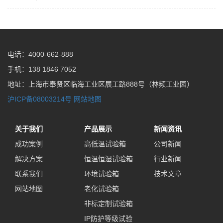
电话：4000-662-888
手机：138 1846 7052
地址：上海市奉贤区临海工业区展工路888号（林频工业园）
沪ICP备08003214号
网站地图
关于我们
产品展示
新闻资讯
成功案例
高低温试验箱
公司新闻
解决方案
恒温恒湿试验箱
行业新闻
联系我们
环境试验箱
技术文章
网站地图
老化试验箱
非标定制试验箱
IP防护等级试验