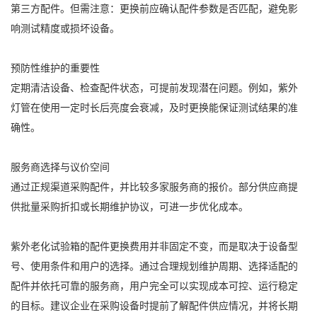
第三方配件。但需注意：更换前应确认配件参数是否匹配，避免影
响测试精度或损坏设备。
预防性维护的重要性
定期清洁设备、检查配件状态，可提前发现潜在问题。例如，紫外
灯管在使用一定时长后亮度会衰减，及时更换能保证测试结果的准
确性。
服务商选择与议价空间
通过正规渠道采购配件，并比较多家服务商的报价。部分供应商提
供批量采购折扣或长期维护协议，可进一步优化成本。
紫外老化试验箱的配件更换费用并非固定不变，而是取决于设备型
号、使用条件和用户的选择。通过合理规划维护周期、选择适配的
配件并依托可靠的服务商，用户完全可以实现成本可控、运行稳定
的目标。建议企业在采购设备时提前了解配件供应情况，并将长期