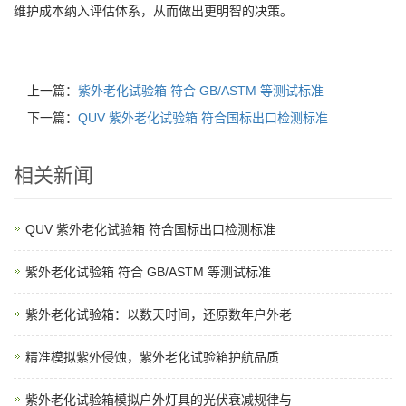
维护成本纳入评估体系，从而做出更明智的决策。
上一篇：
紫外老化试验箱 符合 GB/ASTM 等测试标准
下一篇：
QUV 紫外老化试验箱 符合国标出口检测标准
相关新闻
QUV 紫外老化试验箱 符合国标出口检测标准
紫外老化试验箱 符合 GB/ASTM 等测试标准
紫外老化试验箱：以数天时间，还原数年户外老
精准模拟紫外侵蚀，紫外老化试验箱护航品质
紫外老化试验箱模拟户外灯具的光伏衰减规律与