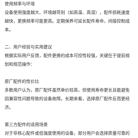
使用频率与环境
设备使用强度越大、环境越苛刻（如高温、高湿），配件损耗速度
越快，更换频率可能更高。定期保养可延长配件寿命，间接控制成
本。
二、用户经验与实用建议
根据实际用户反馈，配件更换的成本可控性较强，关键在于提前规
划和规范操作：
原厂配件的性价比
多数用户认为，原厂配件虽然单价较高，但使用寿命更长且能避免
因兼容性问题导致的设备故障。长期来看，选择原厂配件反而更经
济。
第三方配件的适用场景
对于非核心配件或低强度使用的设备，部分用户会选择质量可靠的