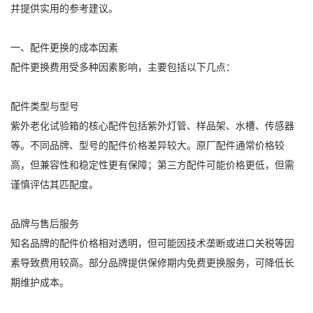
并提供实用的参考建议。
一、配件更换的成本因素
配件更换费用受多种因素影响，主要包括以下几点：
配件类型与型号
紫外老化试验箱的核心配件包括紫外灯管、样品架、水槽、传感器
等。不同品牌、型号的配件价格差异较大。原厂配件通常价格较
高，但兼容性和稳定性更有保障；第三方配件可能价格更低，但需
谨慎评估其匹配度。
品牌与售后服务
知名品牌的配件价格相对透明，但可能因技术垄断或进口关税等因
素导致费用较高。部分品牌提供保修期内免费更换服务，可降低长
期维护成本。