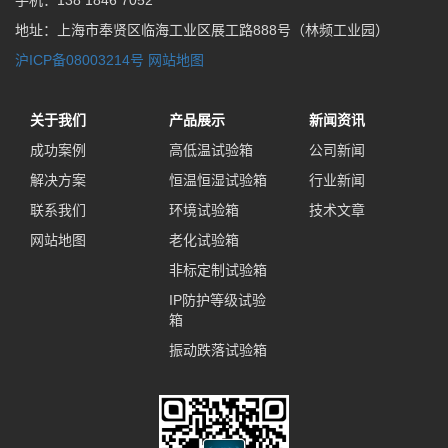
手机：138 1846 7052
地址：上海市奉贤区临海工业区展工路888号（林频工业园）
沪ICP备08003214号
网站地图
关于我们
产品展示
新闻资讯
成功案例
高低温试验箱
公司新闻
解决方案
恒温恒湿试验箱
行业新闻
联系我们
环境试验箱
技术文章
网站地图
老化试验箱
非标定制试验箱
IP防护等级试验
箱
振动跌落试验箱