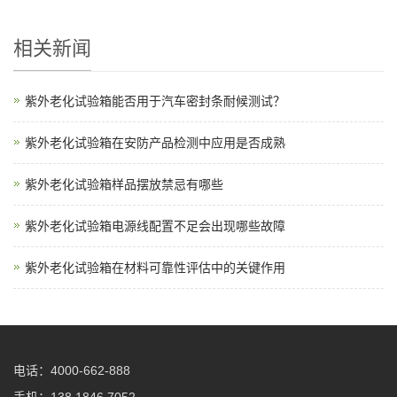
相关新闻
紫外老化试验箱能否用于汽车密封条耐候测试？
紫外老化试验箱在安防产品检测中应用是否成熟
紫外老化试验箱样品摆放禁忌有哪些
紫外老化试验箱电源线配置不足会出现哪些故障
紫外老化试验箱在材料可靠性评估中的关键作用
电话：4000-662-888