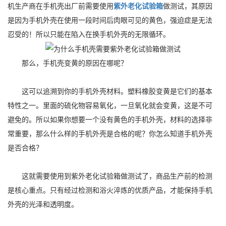
机生产商在手机壳出厂前需要使用
紫外老化试验箱
做测试，其原因
是因为手机外壳在使用一段时间后肉眼可见的黄色，强迫症是无法
忍受的！所以只能在陷入在换手机外壳的无限循环。
那么，手机壳变黄的原因在哪呢？
这可以追溯到你的手机外壳材料。塑料橡胶变黄是它们的基本
特性之一。里面的硫化物容易氧化，一旦氧化就会变黄，这是不可
避免的。所以如果你想要一个没有黄色的手机外壳，材料的选择非
常重要，那么什么样的手机外壳是合格的呢？你怎么知道手机外壳
是否合格？
这就需要使用到紫外老化试验箱做测试了，商品生产前的检测
是核心重点。只有经过检测和浴火淬炼的优质产品，才能保持手机
外壳的光泽和透明度。