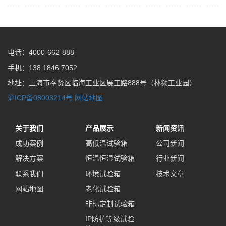
电话：4000-662-888
手机：138 1846 7052
地址：上海市奉贤区临海工业区展工路888号（林频工业园）
沪ICP备08003214号
网站地图
关于我们
产品展示
新闻资讯
成功案例
高低温试验箱
公司新闻
解决方案
恒温恒湿试验箱
行业新闻
联系我们
环境试验箱
技术文章
网站地图
老化试验箱
非标定制试验箱
IP防护等级试验