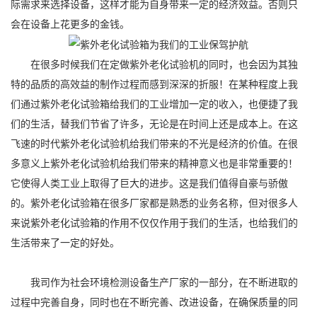
际需求来选择设备，这样才能为自身带来一定的经济效益。否则只
会在设备上花更多的金钱。
在很多时候我们在定做紫外老化试验机的同时，也会因为其独
特的品质的高效益的制作过程而感到深深的折服！在某种程度上我
们通过紫外老化试验箱给我们的工业增加一定的收入，也便捷了我
们的生活，替我们节省了许多，无论是在时间上还是成本上。在这
飞速的时代紫外老化试验机给我们带来的不光是经济的价值。在很
多意义上紫外老化试验机给我们带来的精神意义也是非常重要的！
它使得人类工业上取得了巨大的进步。这是我们值得自豪与骄傲
的。紫外老化试验箱在很多厂家都是熟悉的业务名称，但对很多人
来说紫外老化试验箱的作用不仅仅作用于我们的生活，也给我们的
生活带来了一定的好处。
我司作为社会环境检测设备生产厂家的一部分，在不断进取的
过程中完善自身，同时也在不断完善、改进设备，在确保质量的同