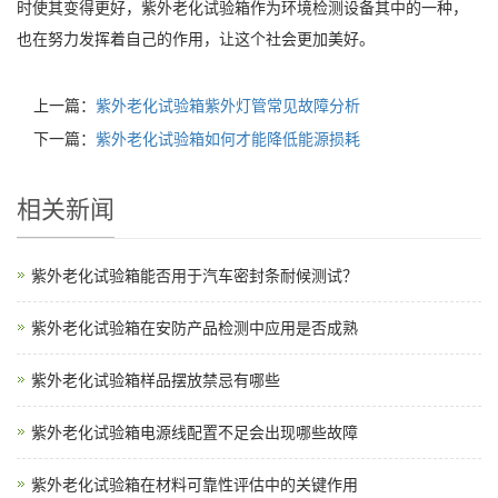
时使其变得更好，紫外老化试验箱作为环境检测设备其中的一种，
也在努力发挥着自己的作用，让这个社会更加美好。
上一篇：
紫外老化试验箱紫外灯管常见故障分析
下一篇：
紫外老化试验箱如何才能降低能源损耗
相关新闻
紫外老化试验箱能否用于汽车密封条耐候测试？
紫外老化试验箱在安防产品检测中应用是否成熟
紫外老化试验箱样品摆放禁忌有哪些
紫外老化试验箱电源线配置不足会出现哪些故障
紫外老化试验箱在材料可靠性评估中的关键作用