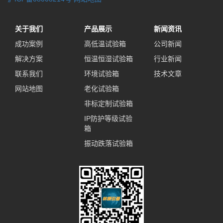
关于我们
产品展示
新闻资讯
成功案例
高低温试验箱
公司新闻
解决方案
恒温恒湿试验箱
行业新闻
联系我们
环境试验箱
技术文章
网站地图
老化试验箱
非标定制试验箱
IP防护等级试验
箱
振动跌落试验箱