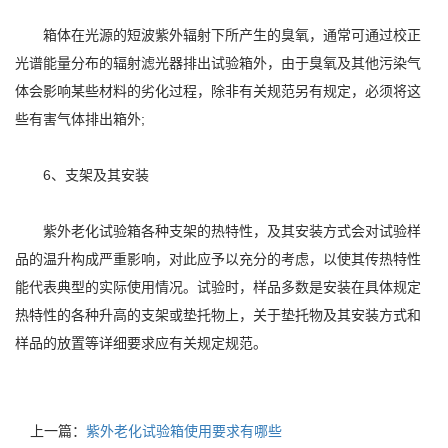
箱体在光源的短波紫外辐射下所产生的臭氧，通常可通过校正
光谱能量分布的辐射滤光器排出试验箱外，由于臭氧及其他污染气
体会影响某些材料的劣化过程，除非有关规范另有规定，必须将这
些有害气体排出箱外;
6、支架及其安装
紫外老化试验箱各种支架的热特性，及其安装方式会对试验样
品的温升构成严重影响，对此应予以充分的考虑，以使其传热特性
能代表典型的实际使用情况。试验时，样品多数是安装在具体规定
热特性的各种升高的支架或垫托物上，关于垫托物及其安装方式和
样品的放置等详细要求应有关规定规范。
上一篇：
紫外老化试验箱使用要求有哪些