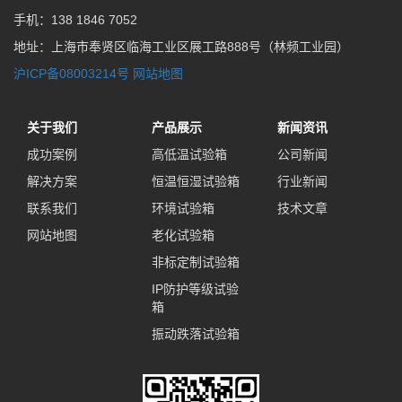
手机：138 1846 7052
地址：上海市奉贤区临海工业区展工路888号（林频工业园）
沪ICP备08003214号
网站地图
关于我们
产品展示
新闻资讯
成功案例
高低温试验箱
公司新闻
解决方案
恒温恒湿试验箱
行业新闻
联系我们
环境试验箱
技术文章
网站地图
老化试验箱
非标定制试验箱
IP防护等级试验
箱
振动跌落试验箱