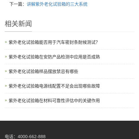
下一篇：
讲解紫外老化试验箱的三大系统
相关新闻
紫外老化试验箱能否用于汽车密封条耐候测试？
紫外老化试验箱在安防产品检测中应用是否成熟
紫外老化试验箱样品摆放禁忌有哪些
紫外老化试验箱电源线配置不足会出现哪些故障
紫外老化试验箱在材料可靠性评估中的关键作用
电话：4000-662-888