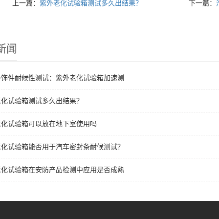
上一篇：
紫外老化试验箱测试多久出结果？
下一篇：
新闻
外饰件耐候性测试：紫外老化试验箱加速测
老化试验箱测试多久出结果？
老化试验箱可以放在地下室使用吗
老化试验箱能否用于汽车密封条耐候测试？
老化试验箱在安防产品检测中应用是否成熟