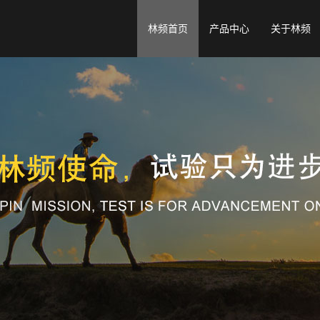
林频首页
产品中心
关于林频