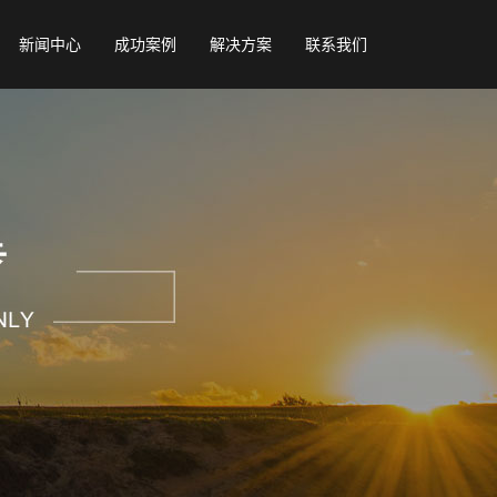
新闻中心
成功案例
解决方案
联系我们