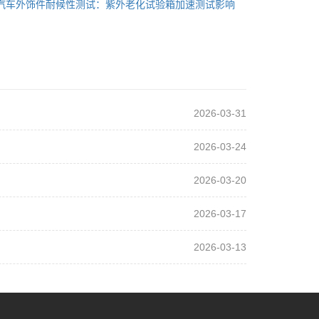
汽车外饰件耐候性测试：紫外老化试验箱加速测试影响
2026-03-31
2026-03-24
2026-03-20
2026-03-17
2026-03-13