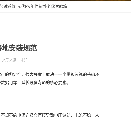
候试验箱
光伏PV组件紫外老化试验箱
接地安装规范
文章来源：
未知
运行的稳定性，很大程度上取决于一个常被忽视的基础环
验数据可靠、延长设备寿命的核心要素。
。不规范的电源连接会直接导致电压波动、电流不稳，从