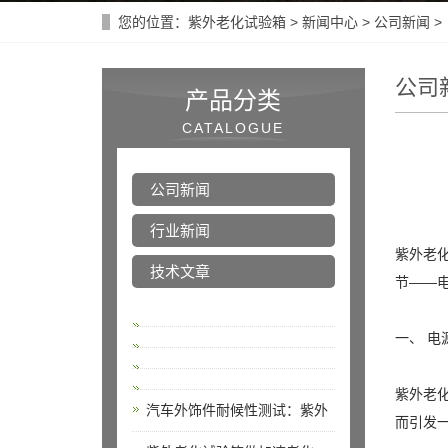
您的位置：
紫外老化试验箱
>
新闻中心
>
公司新闻
>
公司
产品分类
CATALOGUE
公司新闻
行业新闻
紫外老
技术文章
节——
一、 
紫外老
汽车外饰件耐候性测试：紫外
而引发