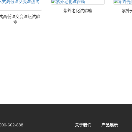
紫外老化试验箱
紫外
式高低温交变湿热试验
室
0-662-888
关于我们
产品展示