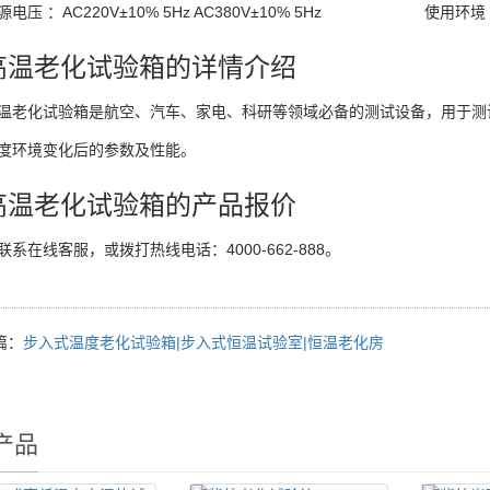
源电压 ：AC220V±10% 5Hz AC380V±10% 5Hz
使用环境 
高温老化试验箱的详情介绍
温老化试验箱是航空、汽车、家电、科研等领域必备的测试设备，用于测
度环境变化后的参数及性能。
高温老化试验箱的产品报价
联系在线客服，或拨打热线电话：4000-662-888。
篇：
步入式温度老化试验箱|步入式恒温试验室|恒温老化房
产品