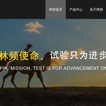
林频首页
产品中心
关于林频