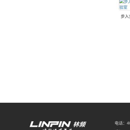
步入
电话：400