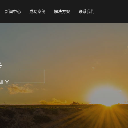
新闻中心
成功案例
解决方案
联系我们