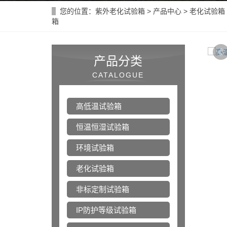
您的位置：
紫外老化试验箱
>
产品中心
>
老化试验箱
箱
产品分类
CATALOGUE
高低温试验箱
恒温恒湿试验箱
环境试验箱
老化试验箱
非标定制试验箱
IP防护等级试验箱