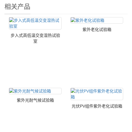
相关产品
紫外老化试验箱
步入式高低温交变湿热试验
室
紫外光耐气候试验箱
光伏PV组件紫外老化试验箱