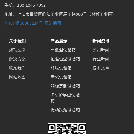
手机：138 1846 7052
地址：上海市奉贤区临海工业区展工路888号（林频工业园）
沪ICP备08003214号
网站地图
关于我们
产品展示
新闻资讯
成功案例
高低温试验箱
公司新闻
解决方案
恒温恒湿试验箱
行业新闻
联系我们
环境试验箱
技术文章
网站地图
老化试验箱
非标定制试验箱
IP防护等级试验
箱
振动跌落试验箱