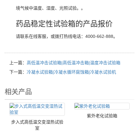
境气候中温度、湿度、光照试验。。
药品稳定性试验箱的产品报价
请联系在线客服，或拨打热线电话：4000-662-888。
上一篇：
高低温冲击试验箱|高低温冲击箱|温度冲击试验箱
下一篇：
冷凝水试验箱|冷凝水循环腐蚀箱|冷凝水试验机
相关产品
紫外老化试验箱
步入式高低温交变湿热试验
室