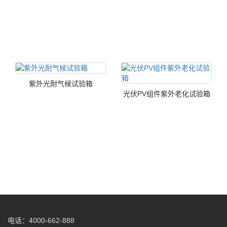
紫外光耐气候试验箱
光伏PV组件紫外老化试验箱
电话：4000-662-888