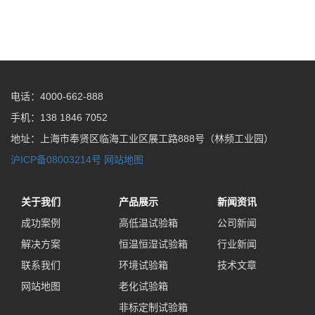
电话：4000-662-888
手机：138 1846 7052
地址：上海市奉贤区临海工业区展工路888号（林频工业园）
沪ICP备08003214号
网站地图
关于我们
产品展示
新闻资讯
成功案例
高低温试验箱
公司新闻
解决方案
恒温恒湿试验箱
行业新闻
联系我们
环境试验箱
技术文章
网站地图
老化试验箱
非标定制试验箱