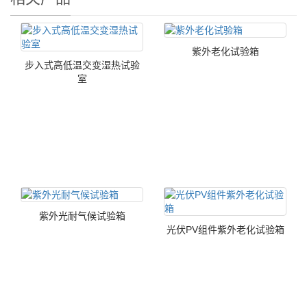
紫外老化试验箱
步入式高低温交变湿热试验
室
紫外光耐气候试验箱
光伏PV组件紫外老化试验箱