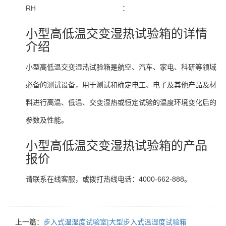
RH
：
小型高低温交变湿热试验箱的详情
介绍
小型高低温交变湿热试验箱是航空、汽车、家电、科研等领域
必备的测试设备，用于测试和确定电工、电子及其他产品及材
料进行高温、低温、交变湿热或恒定试验的温度环境变化后的
参数及性能。
小型高低温交变湿热试验箱的产品
报价
请联系在线客服，或拨打热线电话：4000-662-888。
上一篇：
步入式温湿度试验室|大型步入式温湿度试验箱