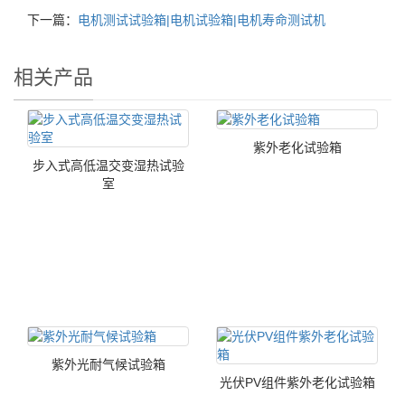
下一篇：
电机测试试验箱|电机试验箱|电机寿命测试机
相关产品
紫外老化试验箱
步入式高低温交变湿热试验
室
紫外光耐气候试验箱
光伏PV组件紫外老化试验箱