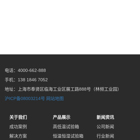
电话：4000-662-888
手机：138 1846 7052
地址：上海市奉贤区临海工业区展工路888号（林频工业园）
沪ICP备08003214号
网站地图
关于我们
产品展示
新闻资讯
成功案例
高低温试验箱
公司新闻
解决方案
恒温恒湿试验箱
行业新闻