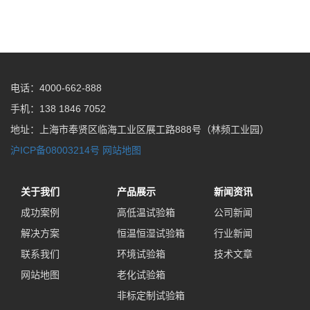
电话：4000-662-888
手机：138 1846 7052
地址：上海市奉贤区临海工业区展工路888号（林频工业园）
沪ICP备08003214号
网站地图
关于我们
产品展示
新闻资讯
成功案例
高低温试验箱
公司新闻
解决方案
恒温恒湿试验箱
行业新闻
联系我们
环境试验箱
技术文章
网站地图
老化试验箱
非标定制试验箱