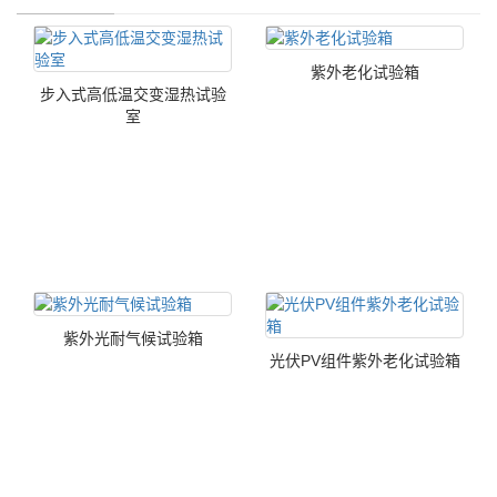
紫外老化试验箱
步入式高低温交变湿热试验
室
紫外光耐气候试验箱
光伏PV组件紫外老化试验箱