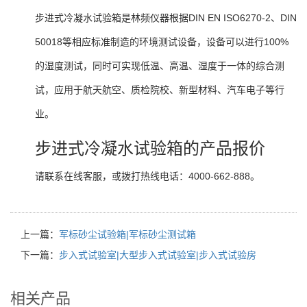
步进式冷凝水试验箱是林频仪器根据DIN EN ISO6270-2、DIN
50018等相应标准制造的环境测试设备，设备可以进行100%
的湿度测试，同时可实现低温、高温、湿度于一体的综合测
试，应用于航天航空、质检院校、新型材料、汽车电子等行
业。
步进式冷凝水试验箱的产品报价
请联系在线客服，或拨打热线电话：4000-662-888。
上一篇：
军标砂尘试验箱|军标砂尘测试箱
下一篇：
步入式试验室|大型步入式试验室|步入式试验房
相关产品