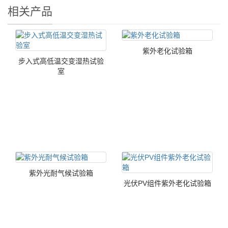
相关产品
紫外老化试验箱
步入式高低温交变湿热试验
室
紫外光耐气候试验箱
光伏PV组件紫外老化试验箱