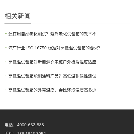
相关新闻
还在用自然老化测试？紫外老化试验箱的效率不
汽车行业 ISO 16750 标准对高低温试验箱的要求？
高低温试验箱对新能源充电桩户外极端温度适应
高低温试验箱能测涂料产品？高低温耐候性测试
高低温试验箱的外壳温度，会比环境温度高多少
电话：4000-662-888
手机：138 1846 7052