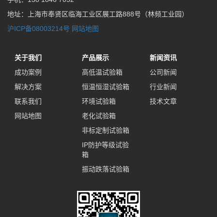
地址：上海市奉贤区临海工业区展工路888号（林频工业园）
沪ICP备08003214号
网站地图
关于我们
产品展示
新闻资讯
成功案例
高低温试验箱
公司新闻
解决方案
恒温恒湿试验箱
行业新闻
联系我们
环境试验箱
技术文章
网站地图
老化试验箱
非标定制试验箱
IP防护等级试验
箱
振动跌落试验箱