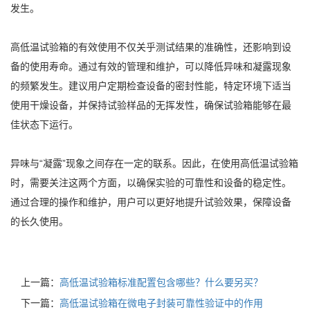
发生。
高低温试验箱的有效使用不仅关乎测试结果的准确性，还影响到设
备的使用寿命。通过有效的管理和维护，可以降低异味和凝露现象
的频繁发生。建议用户定期检查设备的密封性能，特定环境下适当
使用干燥设备，并保持试验样品的无挥发性，确保试验箱能够在最
佳状态下运行。
异味与“凝露”现象之间存在一定的联系。因此，在使用高低温试验箱
时，需要关注这两个方面，以确保实验的可靠性和设备的稳定性。
通过合理的操作和维护，用户可以更好地提升试验效果，保障设备
的长久使用。
上一篇：
高低温试验箱标准配置包含哪些？什么要另买？
下一篇：
高低温试验箱在微电子封装可靠性验证中的作用