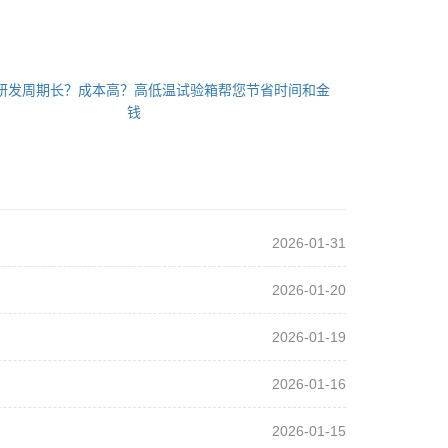
研发周期长？成本高？高低温试验箱帮您节省时间和金
钱
2026-01-31
2026-01-20
2026-01-19
2026-01-16
2026-01-15