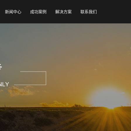
新闻中心
成功案例
解决方案
联系我们