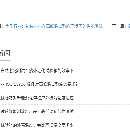
篇：
食品行业：包装材料在高低温试验箱环境下的性能测试
下一篇：
新闻
用自然老化测试？紫外老化试验箱的效率不
业 ISO 16750 标准对高低温试验箱的要求？
温试验箱对新能源充电桩户外极端温度适应
温试验箱能测涂料产品？高低温耐候性测试
温试验箱的外壳温度，会比环境温度高多少