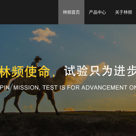
林频首页
产品中心
关于林频