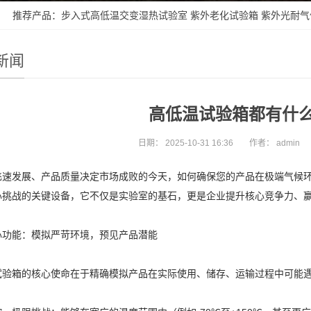
 推荐产品：
步入式高低温交变湿热试验室
紫外老化试验箱
紫外光耐气
新闻
高低温试验箱都有什
日期：
2025-10-31 16:36
作者：
admin
飞速发展、产品质量决定市场成败的今天，如何确保您的产品在极端气候
心挑战的关键设备，它不仅是实验室的基石，更是企业提升核心竞争力、
心功能：模拟严苛环境，预见产品潜能
试验箱的核心使命在于精确模拟产品在实际使用、储存、运输过程中可能