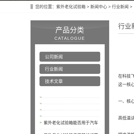
您的位置：
紫外老化试验箱
>
新闻中心
>
行业新闻
>
行业
产品分类
CATALOGUE
公司新闻
行业新闻
在科技
技术文章
这一核
一、核
高低温
紫外老化试验箱能否用于汽车