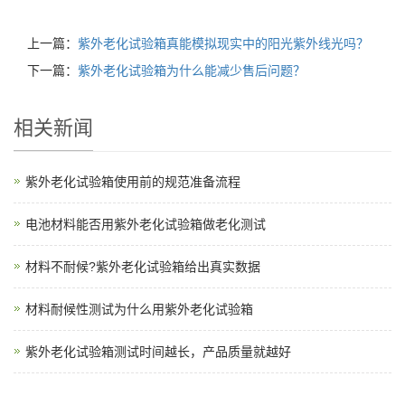
上一篇：
紫外老化试验箱真能模拟现实中的阳光紫外线光吗？
下一篇：
紫外老化试验箱为什么能减少售后问题？
相关新闻
紫外老化试验箱使用前的规范准备流程
电池材料能否用紫外老化试验箱做老化测试
材料不耐候?紫外老化试验箱给出真实数据
材料耐候性测试为什么用紫外老化试验箱
紫外老化试验箱测试时间越长，产品质量就越好