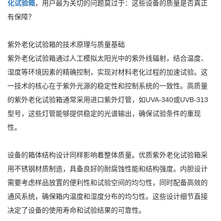
化试验箱
，用户最为关切的问题莫过于：这些设备的质量是否真正
有保障？
紫外老化试验箱的技术原理与质量基础
紫外老化试验箱通过人工模拟太阳光中的紫外线辐射，结合温度、
湿度等环境因素的精确控制，实现对材料老化过程的加速试验。这
一技术的核心在于紫外光源的稳定性和控制系统的一致性。高质量
的紫外老化试验箱通常采用进口紫外灯管，如UVA-340或UVB-313
型号，这些灯管能够提供稳定的光谱输出，确保试验条件的重现
性。
设备的箱体结构设计同样影响着整体质量。优质紫外老化试验箱采
用不锈钢材质制造，具备良好的耐腐蚀性能和结构强度。内胆设计
需要考虑样品放置的便利性和试验空间的均匀性，同时配备高效的
通风系统，确保箱内温度和湿度分布的均匀性。这些设计细节直接
决定了设备的使用寿命和试验结果的可靠性。