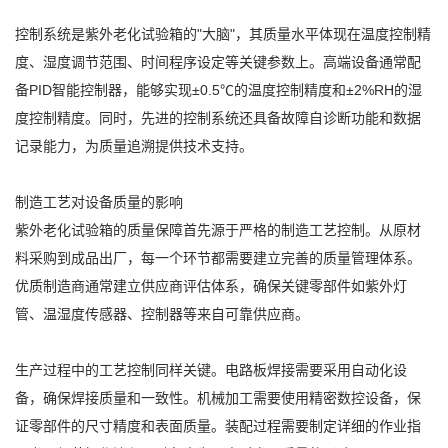
控制系统是紫外老化试验箱的"大脑"，其质量水平体现在温度控制精
度、湿度调节范围、时间程序设定等关键参数上。高端设备通常配
备PID智能控制器，能够实现±0.5℃的温度控制精度和±2%RH的湿
度控制精度。同时，先进的控制系统还具备故障自诊断功能和数据
记录能力，为质量追溯提供技术支持。
制造工艺对设备质量的影响
紫外老化试验箱的质量保障首先源于严格的制造工艺控制。从原材
料采购到成品出厂，每一个环节都需要建立完善的质量管理体系。
优质制造商通常建立供应商评估体系，确保关键零部件如紫外灯
管、温湿度传感器、控制器等来自可靠供应商。
生产过程中的工艺控制同样关键。电路板焊接需要采用自动化设
备，确保焊接质量和一致性。机械加工需要使用精密数控设备，保
证零部件的尺寸精度和表面质量。装配过程需要制定详细的作业指