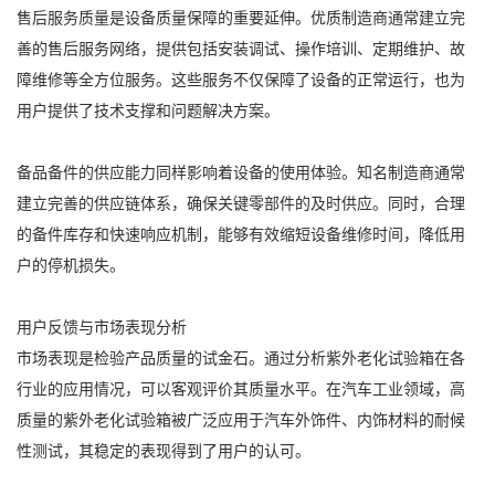
售后服务质量是设备质量保障的重要延伸。优质制造商通常建立完
善的售后服务网络，提供包括安装调试、操作培训、定期维护、故
障维修等全方位服务。这些服务不仅保障了设备的正常运行，也为
用户提供了技术支撑和问题解决方案。
备品备件的供应能力同样影响着设备的使用体验。知名制造商通常
建立完善的供应链体系，确保关键零部件的及时供应。同时，合理
的备件库存和快速响应机制，能够有效缩短设备维修时间，降低用
户的停机损失。
用户反馈与市场表现分析
市场表现是检验产品质量的试金石。通过分析紫外老化试验箱在各
行业的应用情况，可以客观评价其质量水平。在汽车工业领域，高
质量的紫外老化试验箱被广泛应用于汽车外饰件、内饰材料的耐候
性测试，其稳定的表现得到了用户的认可。