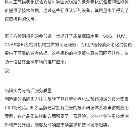
料人工气候老化试验方法》等国家标准为紫外老化试验箱的性能评
价提供了技术依据。通过这些标准认证的设备，其质量水平得到了
权威机构的认可。
第三方检测机构的参与进一步提升了质量保障水平。SGS、TÜV、
CNAS等知名检测机构提供的认证服务，为用户选择紫外老化试验箱
提供了可靠的参考依据。这些机构的检测报告具有国际互认性，有
助于设备在全球市场的推广应用。
品牌实力与售后服务质量
制造商的品牌实力往往反映了其在紫外老化试验箱领域的技术积累
和市场经验。知名品牌通常拥有完善的技术研发体系和丰富的应用
案例，在产品质量控制方面积累了丰富经验。这些企业注重技术创
新和产品升级，能够及时响应市场需求和技术发展趋势。