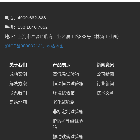
电话：4000-662-888
手机：138 1846 7052
地址：上海市奉贤区临海工业区展工路888号（林频工业园）
沪ICP备08003214号
网站地图
关于我们
产品展示
新闻资讯
成功案例
高低温试验箱
公司新闻
解决方案
恒温恒湿试验箱
行业新闻
联系我们
环境试验箱
技术文章
网站地图
老化试验箱
非标定制试验箱
IP防护等级试验
箱
振动跌落试验箱