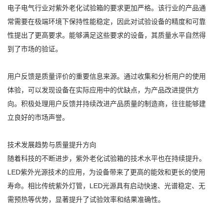
电子电气行业对紫外老化试验箱的要求更加严格。该行业的产品通
常需要在极端环境下保持性能稳定，因此对试验设备的精度和可靠
性提出了更高要求。能够满足这些要求的设备，其质量水平自然得
到了市场的验证。
用户反馈是质量评价的重要信息来源。通过收集和分析用户的使用
体验，可以发现设备在实际应用中的优缺点，为产品改进提供方
向。积极处理用户反馈并持续改进产品质量的制造商，往往能够建
立良好的市场声誉。
技术发展趋势与质量提升方向
随着科技的不断进步，紫外老化试验箱的技术水平也在持续提升。
LED紫外光源技术的应用，为设备带来了更高的能效和更长的使用
寿命。相比传统紫外灯管，LED光源具有启动快速、光谱稳定、无
需预热等优势，显著提升了试验效率和结果准确性。