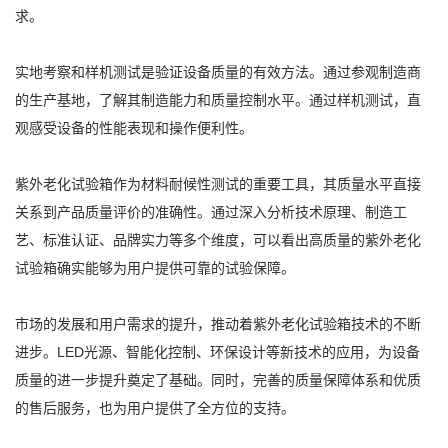
求。
实地考察和样机测试是验证设备质量的有效方法。通过参观制造商
的生产基地，了解其制造能力和质量控制水平。通过样机测试，直
观感受设备的性能表现和操作便利性。
紫外老化试验箱作为材料耐候性测试的重要工具，其质量水平直接
关系到产品质量评价的准确性。通过深入分析技术原理、制造工
艺、标准认证、品牌实力等多个维度，可以看出高质量的紫外老化
试验箱确实能够为用户提供可靠的试验保障。
市场的发展和用户需求的提升，推动着紫外老化试验箱技术的不断
进步。LED光源、智能化控制、环保设计等新技术的应用，为设备
质量的进一步提升奠定了基础。同时，完善的质量保障体系和优质
的售后服务，也为用户提供了全方位的支持。