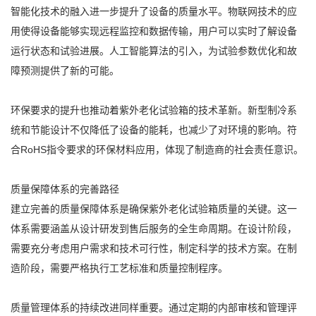
智能化技术的融入进一步提升了设备的质量水平。物联网技术的应
用使得设备能够实现远程监控和数据传输，用户可以实时了解设备
运行状态和试验进展。人工智能算法的引入，为试验参数优化和故
障预测提供了新的可能。
环保要求的提升也推动着紫外老化试验箱的技术革新。新型制冷系
统和节能设计不仅降低了设备的能耗，也减少了对环境的影响。符
合RoHS指令要求的环保材料应用，体现了制造商的社会责任意识。
质量保障体系的完善路径
建立完善的质量保障体系是确保紫外老化试验箱质量的关键。这一
体系需要涵盖从设计研发到售后服务的全生命周期。在设计阶段，
需要充分考虑用户需求和技术可行性，制定科学的技术方案。在制
造阶段，需要严格执行工艺标准和质量控制程序。
质量管理体系的持续改进同样重要。通过定期的内部审核和管理评