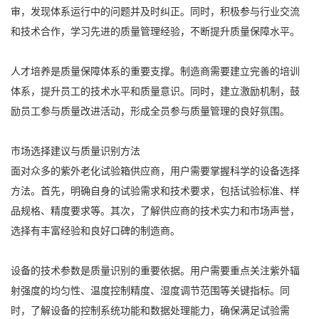
审，发现体系运行中的问题并及时纠正。同时，积极参与行业交流
和技术合作，学习先进的质量管理经验，不断提升质量保障水平。
人才培养是质量保障体系的重要支撑。制造商需要建立完善的培训
体系，提升员工的技术水平和质量意识。同时，建立激励机制，鼓
励员工参与质量改进活动，形成全员参与质量管理的良好氛围。
市场选择建议与质量识别方法
面对众多的紫外老化试验箱供应商，用户需要掌握科学的设备选择
方法。首先，明确自身的试验需求和技术要求，包括试验标准、样
品规格、精度要求等。其次，了解供应商的技术实力和市场声誉，
选择有丰富经验和良好口碑的制造商。
设备的技术参数是质量识别的重要依据。用户需要重点关注紫外辐
射强度的均匀性、温度控制精度、湿度调节范围等关键指标。同
时，了解设备的控制系统功能和数据处理能力，确保满足试验需