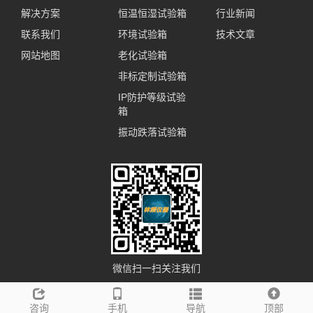
解决方案
恒温恒湿试验箱
行业新闻
联系我们
环境试验箱
技术文章
网站地图
老化试验箱
非标定制试验箱
IP防护等级试验
箱
振动跌落试验箱
微信扫一扫关注我们
咨询
手机
导航
顶部