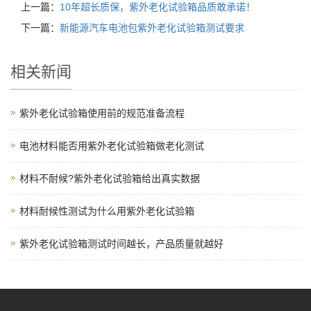
上一篇：
10年超长质保，紫外老化试验箱品质敢承诺！
下一篇：
新能源汽车电池包紫外老化试验箱测试要求
相关新闻
紫外老化试验箱使用前的规范准备流程
电池材料能否用紫外老化试验箱做老化测试
材料不耐候?紫外老化试验箱给出真实数据
材料耐候性测试为什么用紫外老化试验箱
紫外老化试验箱测试时间越长，产品质量就越好