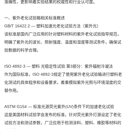
准确性，更影响着实验结果的权威性和行业认可度。
一、紫外老化试验箱相关标准概述
GB/T 16422.2 — 塑料加速光老化试验方法（紫外光）
该标准是国内广泛应用的针对塑料材料的紫外老化试验指导规范，
明确了紫外光的波长、照射强度、温度和湿度等测试条件，确保试
验数据的科学合理。
ISO 4892-3 — 塑料 光稳定性试验 第3部分：紫外辐射冷凝法
作为国际标准，ISO 4892-3规定了使用紫外老化试验箱进行塑料老
化测试的具体程序和设备要求，着重模拟紫外光照与环境湿度的交
替作用。
ASTM G154 — 标准光源荧光紫外(UV)条件下的加速老化试验
这是美国材料试验学会发布的标准，针对荧光紫外灯源设定了老化
试验方法和测试参数，广泛应用于检测涂料、塑料、橡胶等材料的