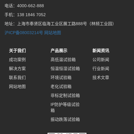
电话：4000-662-888
手机：138 1846 7052
地址：上海市奉贤区临海工业区展工路888号（林频工业园）
沪ICP备08003214号
网站地图
关于我们
产品展示
新闻资讯
成功案例
高低温试验箱
公司新闻
解决方案
恒温恒湿试验箱
行业新闻
联系我们
环境试验箱
技术文章
网站地图
老化试验箱
非标定制试验箱
IP防护等级试验
箱
振动跌落试验箱