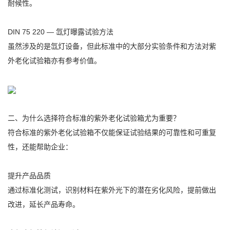
耐候性。
DIN 75 220 — 氙灯曝露试验方法
虽然涉及的是氙灯设备，但此标准中的大部分实验条件和方法对紫
外老化试验箱亦有参考价值。
二、为什么选择符合标准的紫外老化试验箱尤为重要？
符合标准的紫外老化试验箱不仅能保证试验结果的可靠性和可重复
性，还能帮助企业：
提升产品品质
通过标准化测试，识别材料在紫外光下的潜在劣化风险，提前做出
改进，延长产品寿命。