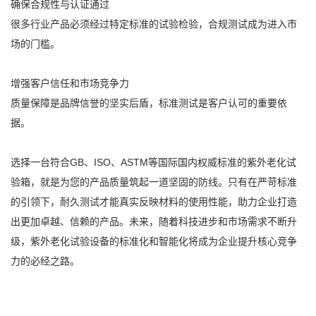
确保合规性与认证通过
很多行业产品必须经过特定标准的试验检验，合规测试成为进入市
场的门槛。
增强客户信任和市场竞争力
质量保障是品牌信誉的坚实后盾，标准测试是客户认可的重要依
据。
选择一台符合GB、ISO、ASTM等国际国内权威标准的紫外老化试
验箱，就是为您的产品质量筑起一道坚固的防线。只有在严苛标准
的引领下，耐久测试才能真实反映材料的使用性能，助力企业打造
出更加卓越、信赖的产品。未来，随着科技进步和市场需求不断升
级，紫外老化试验设备的标准化和智能化将成为企业提升核心竞争
力的必经之路。