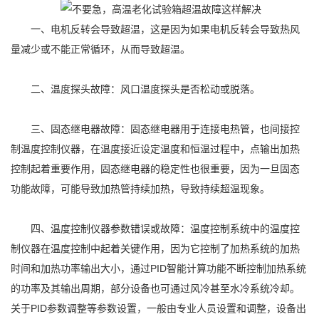
一、电机反转会导致超温，这是因为如果电机反转会导致热风
量减少或不能正常循环，从而导致超温。
二、温度探头故障：风口温度探头是否松动或脱落。
三、固态继电器故障：固态继电器用于连接电热管，也间接控
制温度控制仪器，在温度接近设定温度和恒温过程中，点输出加热
控制起着重要作用，固态继电器的稳定性也很重要，因为一旦固态
功能故障，可能导致加热管持续加热，导致持续超温现象。
四、温度控制仪器参数错误或故障：温度控制系统中的温度控
制仪器在温度控制中起着关键作用，因为它控制了加热系统的加热
时间和加热功率输出大小，通过PID智能计算功能不断控制加热系统
的功率及其输出周期，部分设备也可通过风冷甚至水冷系统冷却。
关于PID参数调整等参数设置，一般由专业人员设置和调整，设备出