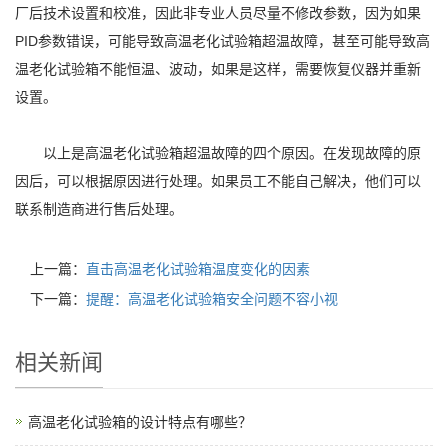
厂后技术设置和校准，因此非专业人员尽量不修改参数，因为如果
PID参数错误，可能导致高温老化试验箱超温故障，甚至可能导致高
温老化试验箱不能恒温、波动，如果是这样，需要恢复仪器并重新
设置。
以上是高温老化试验箱超温故障的四个原因。在发现故障的原
因后，可以根据原因进行处理。如果员工不能自己解决，他们可以
联系制造商进行售后处理。
上一篇：
直击高温老化试验箱温度变化的因素
下一篇：
提醒：高温老化试验箱安全问题不容小视
相关新闻
高温老化试验箱的设计特点有哪些？