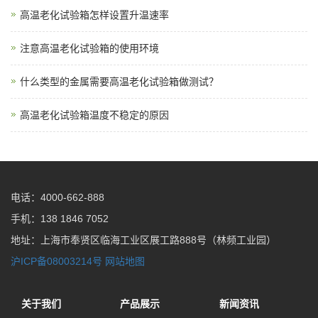
高温老化试验箱怎样设置升温速率
注意高温老化试验箱的使用环境
什么类型的金属需要高温老化试验箱做测试？
高温老化试验箱温度不稳定的原因
电话：4000-662-888
手机：138 1846 7052
地址：上海市奉贤区临海工业区展工路888号（林频工业园）
沪ICP备08003214号
网站地图
关于我们
产品展示
新闻资讯