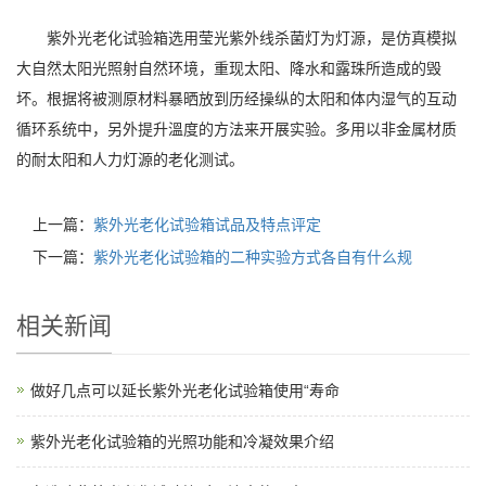
紫外光老化试验箱选用莹光紫外线杀菌灯为灯源，是仿真模拟
大自然太阳光照射自然环境，重现太阳、降水和露珠所造成的毁
坏。根据将被测原材料暴晒放到历经操纵的太阳和体内湿气的互动
循环系统中，另外提升溫度的方法来开展实验。多用以非金属材质
的耐太阳和人力灯源的老化测试。
上一篇：
紫外光老化试验箱试品及特点评定
下一篇：
紫外光老化试验箱的二种实验方式各自有什么规
相关新闻
做好几点可以延长紫外光老化试验箱使用“寿命
紫外光老化试验箱的光照功能和冷凝效果介绍