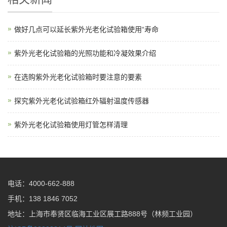
做好几点可以延长紫外光老化试验箱使用“寿命
紫外光老化试验箱的光照功能和冷凝效果介绍
在选购紫外光老化试验箱时要注意的要素
探究紫外光老化试验箱红外辐射温度传感器
紫外光老化试验箱使用灯管怎样清理
电话：4000-662-888
手机：138 1846 7052
地址：上海市奉贤区临海工业区展工路888号（林频工业园）