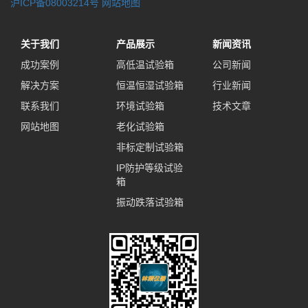
沪ICP备08003214号
网站地图
关于我们
产品展示
新闻资讯
成功案例
高低温试验箱
公司新闻
解决方案
恒温恒湿试验箱
行业新闻
联系我们
环境试验箱
技术文章
网站地图
老化试验箱
非标定制试验箱
IP防护等级试验
箱
振动跌落试验箱