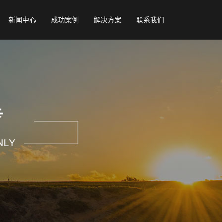
新闻中心
成功案例
解决方案
联系我们