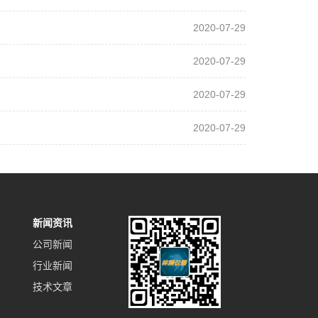
2020-07-29
2020-07-29
2020-07-29
2020-07-29
新闻资讯
公司新闻
行业新闻
技术文章