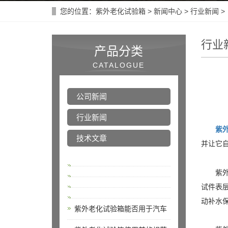
您的位置：
紫外老化试验箱
>
新闻中心
>
行业新闻
>
行业
产品分类
CATALOGUE
公司新闻
行业新闻
紫
技术文章
并让它
紫外灯
试件表
动补水
紫外老化试验箱能否用于汽车