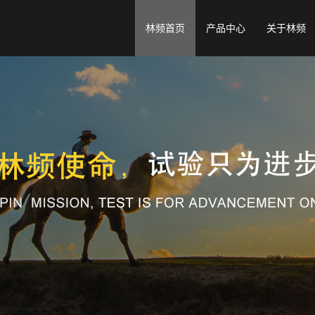
林频首页
产品中心
关于林频