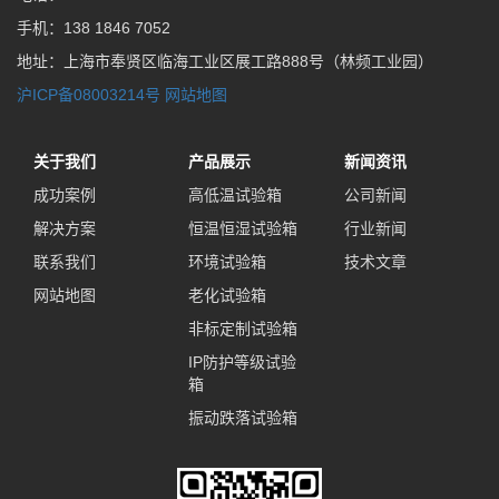
手机：138 1846 7052
地址：上海市奉贤区临海工业区展工路888号（林频工业园）
沪ICP备08003214号
网站地图
关于我们
产品展示
新闻资讯
成功案例
高低温试验箱
公司新闻
解决方案
恒温恒湿试验箱
行业新闻
联系我们
环境试验箱
技术文章
网站地图
老化试验箱
非标定制试验箱
IP防护等级试验
箱
振动跌落试验箱