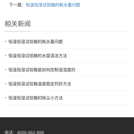
下一篇：
恒温恒湿试验箱的耗水量问题
相关新闻
恒温恒湿试验箱的耗水量问题
恒温恒湿试验箱的水盘清洁方法
恒温恒湿试验箱是如何控制温湿度的
恒温恒湿试验箱温度稳定的好方法
恒温恒湿试验箱的除尘小方法
电话：4000-662-888