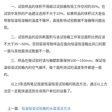
一、试验样品的体积不得超过试验箱有效工作空间的35%。在
试验中发热的产品建议选用不大于10%，如果样品的体积过大是会
导致恒温恒湿箱的温度不循环，直接影响试验数据不准确等问题出
现。
二、试验样品的迎风断面积与该试验箱工作室总面积比例应该
不大于35～50%，否则容易导致样品在面向恒温恒湿箱出风口的那
一面与其他面测试数据不一致。
三、样品在做试验时请与箱壁距离保持100～150mm，保证恒
温恒湿试验箱内的空气循环，每个面所测试的温度条件都是一致
的。
以上3条选购笔记就是恒温恒湿试验箱的挑选方法，通过以上方
法您一定能快速选到合适用户单位的设备了。
上一篇：
恒温恒湿试验箱的水盘清洁方法