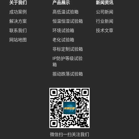
关于我们
产品展示
新闻资讯
成功案例
高低温试验箱
公司新闻
解决方案
恒温恒湿试验箱
行业新闻
联系我们
环境试验箱
技术文章
网站地图
老化试验箱
非标定制试验箱
IP防护等级试验
箱
振动跌落试验箱
微信扫一扫关注我们