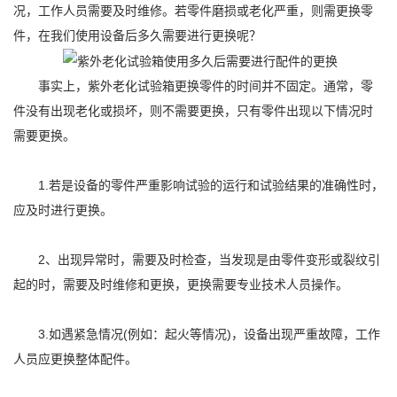
况，工作人员需要及时维修。若零件磨损或老化严重，则需更换零
件，在我们使用设备后多久需要进行更换呢？
事实上，紫外老化试验箱更换零件的时间并不固定。通常，零
件没有出现老化或损坏，则不需要更换，只有零件出现以下情况时
需要更换。
1.若是设备的零件严重影响试验的运行和试验结果的准确性时，
应及时进行更换。
2、出现异常时，需要及时检查，当发现是由零件变形或裂纹引
起的时，需要及时维修和更换，更换需要专业技术人员操作。
3.如遇紧急情况(例如：起火等情况)，设备出现严重故障，工作
人员应更换整体配件。