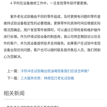
4.平时在设备维修工作中，一旦发现零件损坏要更换。
紫外老化试验箱由不同的零件组成，及时更换有问题的零件是
维持试验设备稳定性的必要措施，更换零件的具体时间应根据实际
情况而确定。用户发现零件故障时，可以通过日常检查和维护操作
进行处理。作为环境试验设备的制造商，我公司将定期回访以往合
作的客户，并为其设备提供技术支持服务。如果客户在试验中发现
设备出现任何问题，客户也可以随时联系我司售后人员，我们将耐
心为您解决。
上一篇：
冷热冲击试验箱出现油堵现象我们应该怎样做？
下一篇：
三大服务优势：林频氙灯老化试验箱
相关新闻