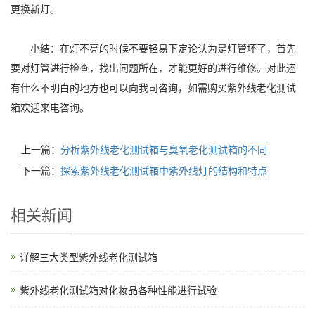
更换新灯。
小结：在灯不亮的时候不要轻易下定论认为是灯管坏了，首先
要对灯管进行检查，找出问题所在，才能更好的进行维修。对此还
有什么不明白的地方也可以向我司咨询，如需购买紫外线老化测试
箱欢迎来电咨询。
上一篇：
分析紫外线老化测试箱与臭氧老化测试箱的不同
下一篇：
探索紫外线老化测试箱中紫外线灯的结构和特点
相关新闻
详解三大类型紫外线老化测试箱
紫外线老化测试箱对化妆品各种性能进行试验