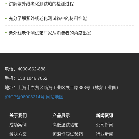
讲解紫外线老化测试箱的检测过程
充分了解紫外线老化测试箱中的材料性能
紫外线老化测试箱厂家从消费者的角度出发
电话：4000-662-888
手机：138 1846 7052
地址：上海市奉贤区临海工业区展工路888号（林频工业园）
沪ICP备08003214号
网站地图
关于我们
产品展示
新闻资讯
成功案例
高低温试验箱
公司新闻
解决方案
恒温恒湿试验箱
行业新闻