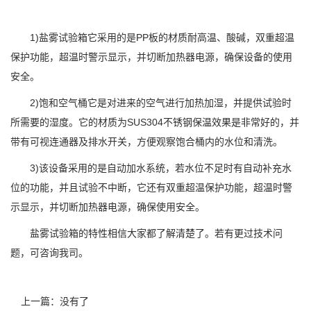
1)盐雾试验箱它采用的是PP板的材质耐高温、酸碱，双重超温
保护功能，超温时警示显示，并切断加热器电源，确保设备的使用
安全。
2)饱和空气桶它是对进来的空气进行加热加湿，并提供试验时
所需要的湿度。它的材质为SUS304不锈钢保温效果是非常好的，并
带有可视连通器及排水开关，方便观察饱合桶内的水位和清洗。
3)该设备采用的是自动加水系统，若水位不足时有自动补充水
位的功能，并且试验不中断，它还有双重超温保护功能，超温时警
示显示，并切断加热器电源，确保使用安全。
盐雾试验箱的特性相信大家都了解清楚了。若有更过技术问
题，可咨询我司。
上一篇：没有了