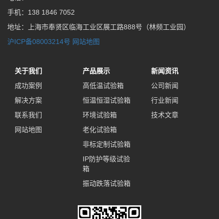
手机：138 1846 7052
地址：上海市奉贤区临海工业区展工路888号（林频工业园）
沪ICP备08003214号
网站地图
关于我们
产品展示
新闻资讯
成功案例
高低温试验箱
公司新闻
解决方案
恒温恒湿试验箱
行业新闻
联系我们
环境试验箱
技术文章
网站地图
老化试验箱
非标定制试验箱
IP防护等级试验
箱
振动跌落试验箱