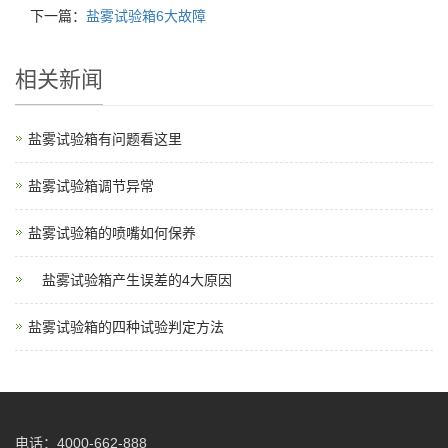
下一篇：
盐雾试验箱6大故障
相关新闻
盐雾试验箱有问题看这里
盐雾试验箱调节异常
盐雾试验箱的喷嘴如何保养
盐雾试验箱产生误差的4大原因
盐雾试验箱的四种试验判定方法
电话：4000-662-888