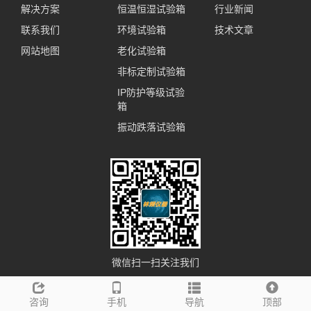
解决方案
恒温恒湿试验箱
行业新闻
联系我们
环境试验箱
技术文章
网站地图
老化试验箱
非标定制试验箱
IP防护等级试验
箱
振动跌落试验箱
微信扫一扫关注我们
咨询
手机
导航
顶部