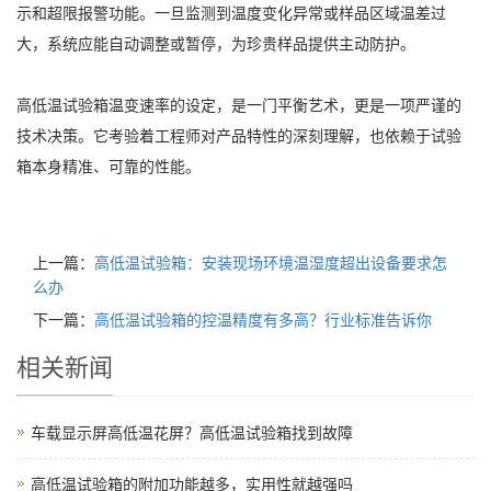
示和超限报警功能。一旦监测到温度变化异常或样品区域温差过
大，系统应能自动调整或暂停，为珍贵样品提供主动防护。
高低温试验箱温变速率的设定，是一门平衡艺术，更是一项严谨的
技术决策。它考验着工程师对产品特性的深刻理解，也依赖于试验
箱本身精准、可靠的性能。
上一篇：
高低温试验箱：安装现场环境温湿度超出设备要求怎
么办
下一篇：
高低温试验箱的控温精度有多高？行业标准告诉你
相关新闻
车载显示屏高低温花屏？高低温试验箱找到故障
高低温试验箱的附加功能越多，实用性就越强吗