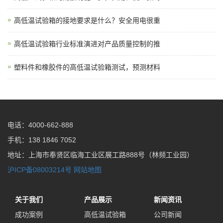
高低温试验箱的接地要求是什么？安全用电很重
高低温试验箱行业标准演进对产品质量控制的推
塑料件和橡胶件的高低温试验箱测试，预测材料
电话：4000-662-888
手机：138 1846 7052
地址：上海市奉贤区临海工业区展工路888号（林频工业园）
沪ICP备08003214号
网站地图
关于我们
产品展示
新闻资讯
成功案例
高低温试验箱
公司新闻