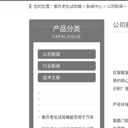
您的位置：
紫外老化试验箱
>
新闻中心
>
公司新闻
>
公司
产品分类
CATALOGUE
公司新闻
行业新闻
在智能
技术文章
锁的核
识别？
严苛环
紫外老化试验箱能否用于汽车
智能门