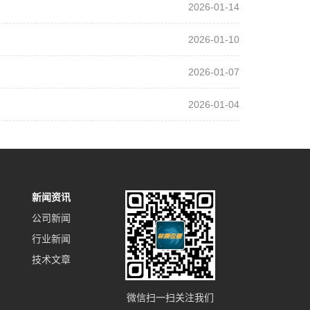
2026-01-14
2026-01-10
2026-01-07
2026-01-04
新闻资讯
公司新闻
行业新闻
技术文章
微信扫一扫关注我们