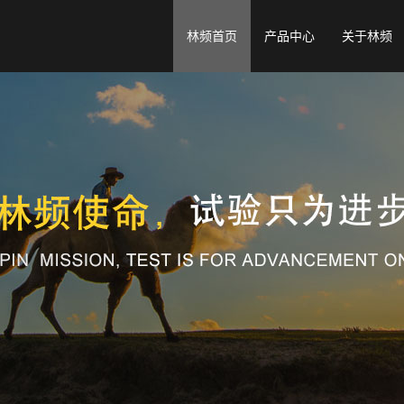
林频首页
产品中心
关于林频