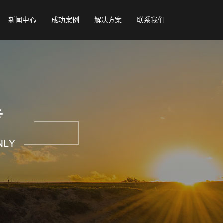
新闻中心
成功案例
解决方案
联系我们