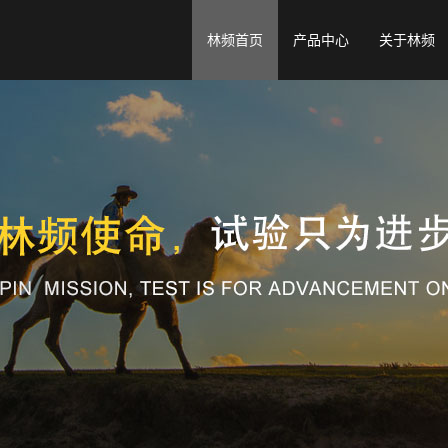
林频首页
产品中心
关于林频