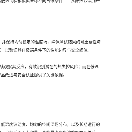
高低温试验箱模拟全球不同气候条件——从酷热沙漠到严
），并保持均匀稳定的温度场，确保测试结果的可重复性与
试，以验证其在极端条件下的性能边界与安全阈值。
持续观察其反应，有效识别潜在的热失控风险；而在低温
产品改进与安全认证提供了关键依据。
、低温度波动度、均匀的空间温场分布，以及长期运行的