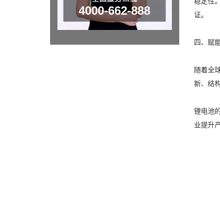
稳定性
4000-662-888
证。
四、赋
随着全球
新、结
锂电池
业提升