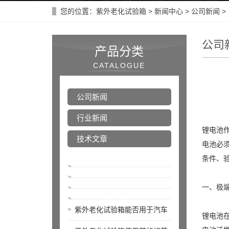
您的位置：
紫外老化试验箱
>
新闻中心
>
公司新闻
>
公司
产品分类
CATALOGUE
公司新闻
行业新闻
锂电池
技术文章
电池必
条件、
一、极端
紫外老化试验箱能否用于汽车
锂电池