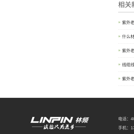
相关
紫外
什么
紫外
线缆线
紫外
电话：400
手机：138