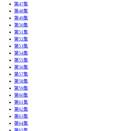
第47集
第48集
第49集
第50集
第51集
第52集
第53集
第54集
第55集
第56集
第57集
第58集
第59集
第60集
第61集
第62集
第63集
第64集
第65集