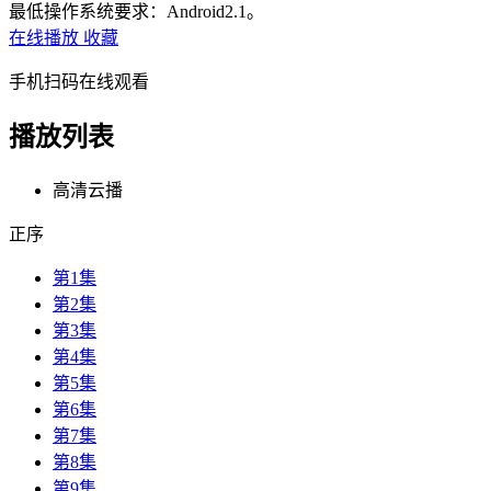
最低操作系统要求：Android2.1。
在线播放
收藏
手机扫码在线观看
播放列表
高清云播
正序
第1集
第2集
第3集
第4集
第5集
第6集
第7集
第8集
第9集