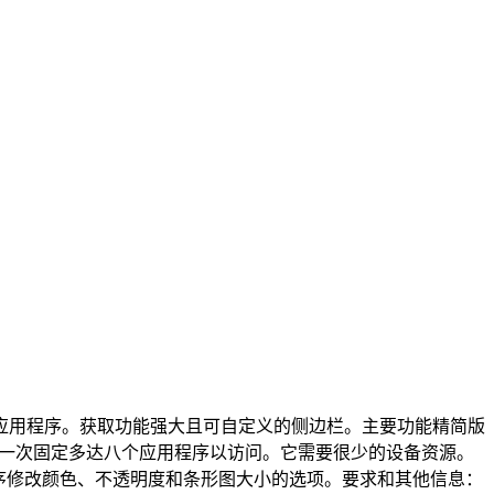
应用程序。获取功能强大且可自定义的侧边栏。主要功能精简版
您一次固定多达八个应用程序以访问。它需要很少的设备资源。
用程序修改颜色、不透明度和条形图大小的选项。要求和其他信息：