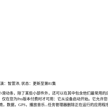
演：
智萱沛,
状态：更新至第81集
小滑动条，除了某些小部件外，还可以在其中包含他们最常用的
仅在您为Pro版本付费时才可用：它从设备启动开始。它允许
电筒，数据，GPS，播放音乐...任务管理器删除正在运行的应