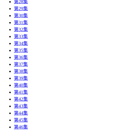
第28集
第29集
第30集
第31集
第32集
第33集
第34集
第35集
第36集
第37集
第38集
第39集
第40集
第41集
第42集
第43集
第44集
第45集
第46集