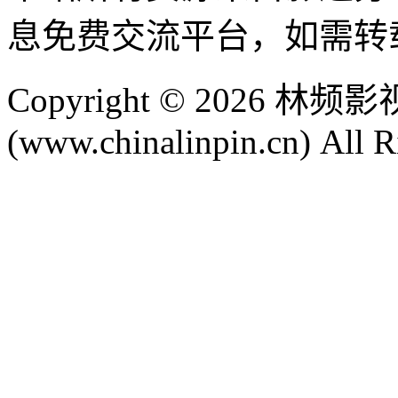
息免费交流平台，如需转
Copyright © 2026 
(www.chinalinpin.cn) All R