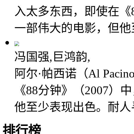
入太多东西，即使在《8
一部伟大的电影，但他
冯国强,巨鸿韵,
阿尔·帕西诺（Al Pa
《88分钟》（2007
他至少表现出色。耐人
排行榜