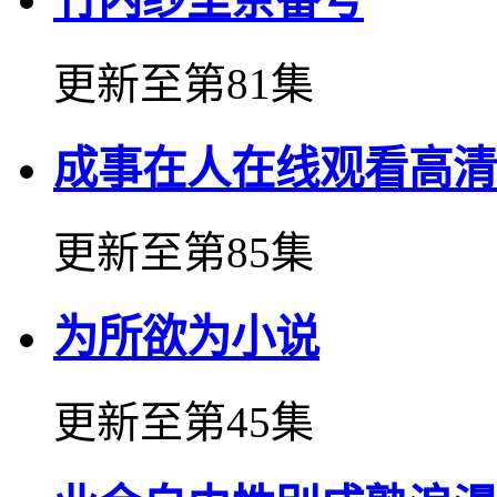
更新至第81集
成事在人在线观看高清
更新至第85集
为所欲为小说
更新至第45集