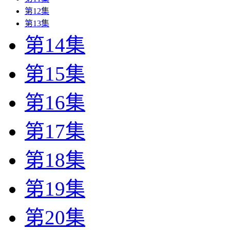
第12集
第13集
第14集
第15集
第16集
第17集
第18集
第19集
第20集