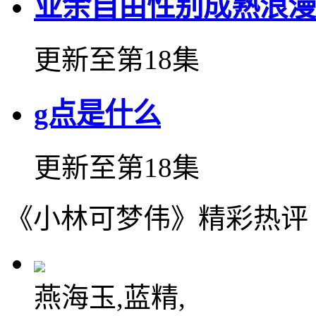
业余自由性别成熟浪漫
更新至第18集
g点是什么
更新至第18集
《小林可梦伟》精彩热评
燕海玉,蓝精,