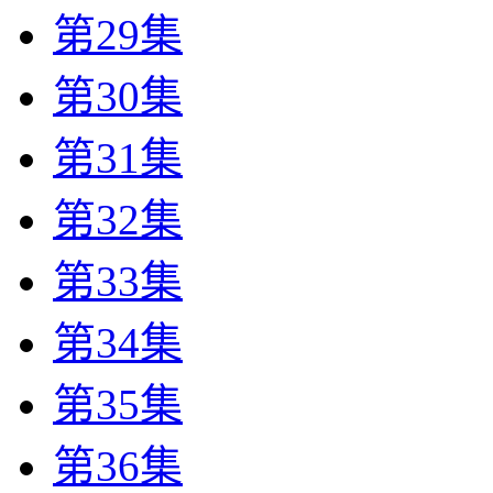
第29集
第30集
第31集
第32集
第33集
第34集
第35集
第36集