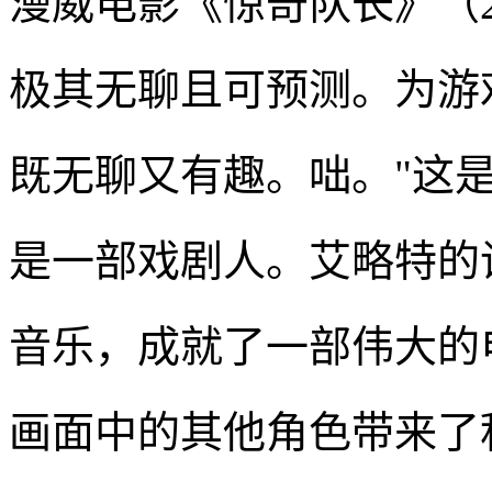
漫威电影《惊奇队长》（2
极其无聊且可预测。为游
既无聊又有趣。咄。"这是
是一部戏剧人。艾略特的
音乐，成就了一部伟大的
画面中的其他角色带来了