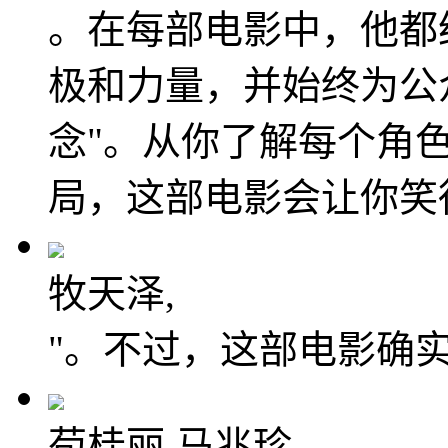
。在每部电影中，他都
极和力量，并始终为公
念"。从你了解每个角
局，这部电影会让你笑
牧天泽,
"。不过，这部电影确
苟桂丽,马兆珍,