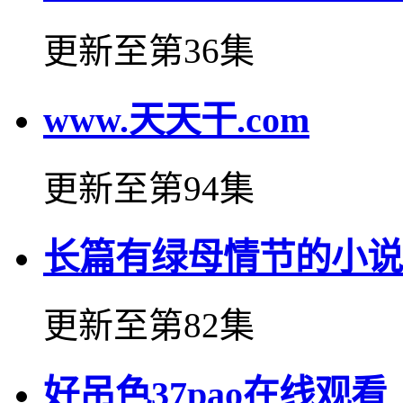
更新至第36集
www.天天干.com
更新至第94集
长篇有绿母情节的小说
更新至第82集
好吊色37pao在线观看