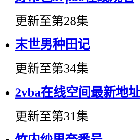
更新至第28集
末世男种田记
更新至第34集
2vba在线空间最新地
更新至第31集
竹内纱里奈番号