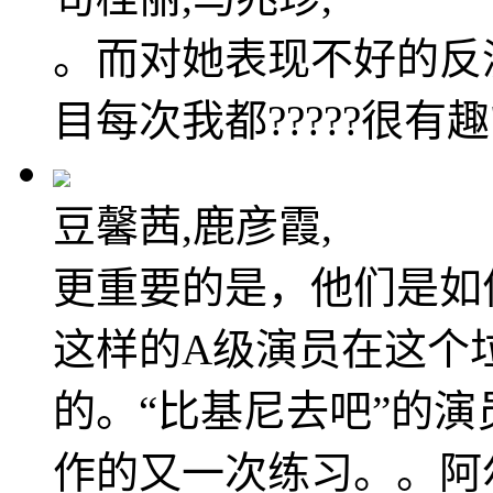
。而对她表现不好的反
目每次我都?????很有趣
豆馨茜,鹿彦霞,
更重要的是，他们是如
这样的A级演员在这个
的。“比基尼去吧”的
作的又一次练习。。阿尔·