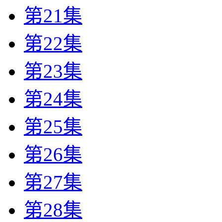
第21集
第22集
第23集
第24集
第25集
第26集
第27集
第28集