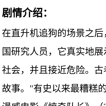
剧情介绍：
在直升机追狗的场景之后
国研究人员，它真实地展
社会，并且接近危险。古
故事。"有史以来最糟糕