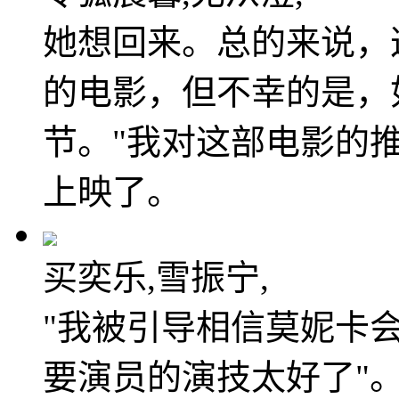
她想回来。总的来说，
的电影，但不幸的是，
节。"我对这部电影的
上映了。
买奕乐,雪振宁,
"我被引导相信莫妮卡
要演员的演技太好了"