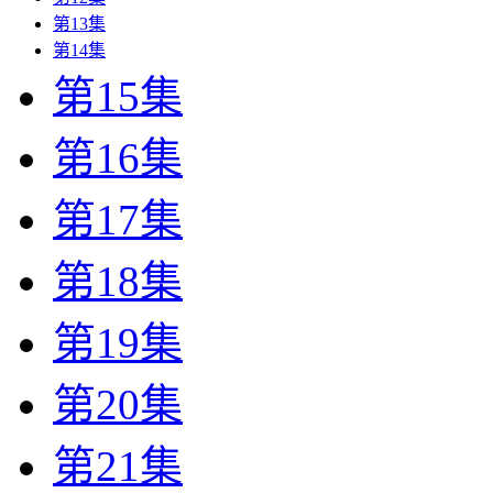
第13集
第14集
第15集
第16集
第17集
第18集
第19集
第20集
第21集