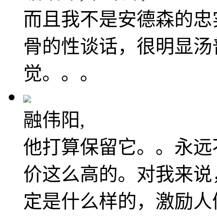
而且我不是安德森的忠
骨的性谈话，很明显汤
觉。。。
融伟阳,
他打算保留它。。永远
价这么高的。对我来说
定是什么样的，激励人