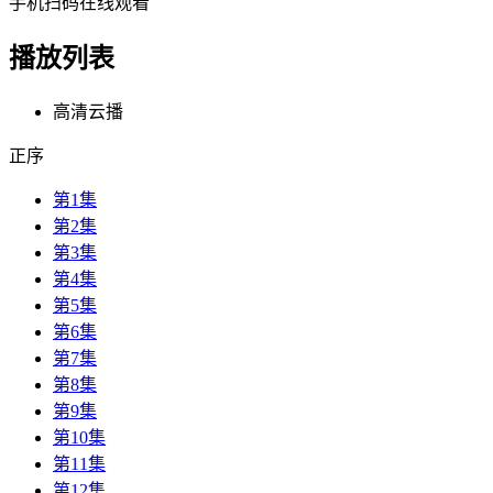
手机扫码在线观看
播放列表
高清云播
正序
第1集
第2集
第3集
第4集
第5集
第6集
第7集
第8集
第9集
第10集
第11集
第12集