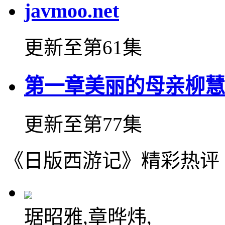
javmoo.net
更新至第61集
第一章美丽的母亲柳慧
更新至第77集
《日版西游记》精彩热评
琚昭雅,章晔炜,