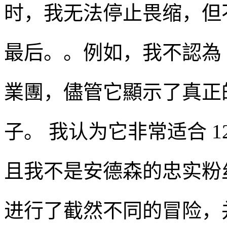
时，我无法停止畏缩，但
最后。。例如，我不認為
業團，儘管它顯示了真正的實
子。 我认为它非常适合 1
且我不是安德森的忠实粉
进行了截然不同的冒险，