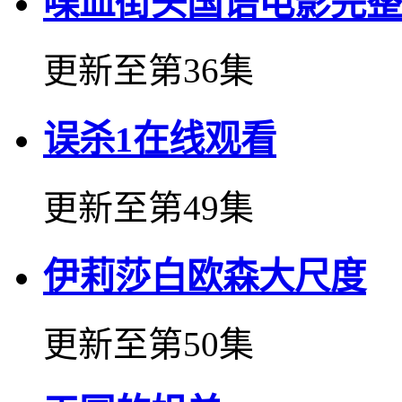
喋血街头国语电影完整
更新至第36集
误杀1在线观看
更新至第49集
伊莉莎白欧森大尺度
更新至第50集