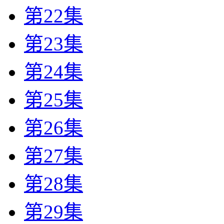
第22集
第23集
第24集
第25集
第26集
第27集
第28集
第29集