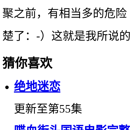
聚之前，有相当多的危险
楚了：-）这就是我所说
猜你喜欢
绝地迷恋
更新至第55集