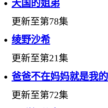
天国的姐弟
更新至第78集
绫野沙希
更新至第21集
爸爸不在妈妈就是我的
更新至第72集