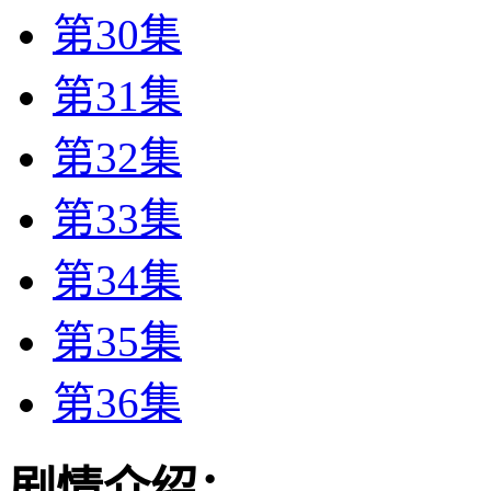
第30集
第31集
第32集
第33集
第34集
第35集
第36集
剧情介绍：