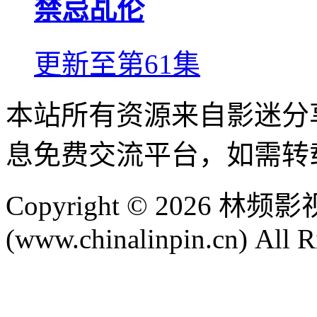
禁忌乩伦
更新至第61集
本站所有资源来自影迷分
息免费交流平台，如需转
Copyright © 2026 
(www.chinalinpin.cn) All R