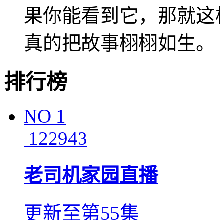
果你能看到它，那就这
真的把故事栩栩如生。
排行榜
NO
1
122943
老司机家园直播
更新至第55集