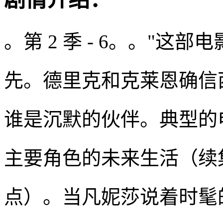
。第 2 季 - 6。。"
先。德里克和克莱恩确信
谁是沉默的伙伴。典型的
主要角色的未来生活（续
点）。当凡妮莎说着时髦