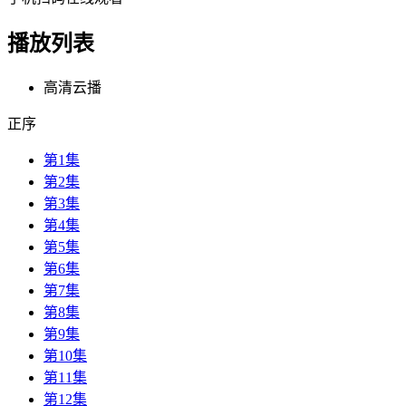
播放列表
高清云播
正序
第1集
第2集
第3集
第4集
第5集
第6集
第7集
第8集
第9集
第10集
第11集
第12集