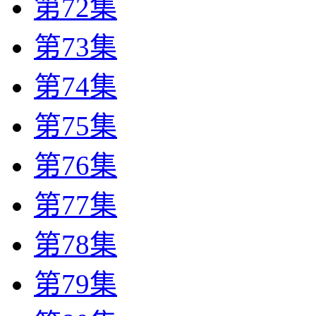
第72集
第73集
第74集
第75集
第76集
第77集
第78集
第79集