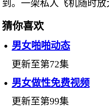
到。一架私人飞机随时放
猜你喜欢
男女啪啪动态
更新至第72集
男女做性免费视频
更新至第99集