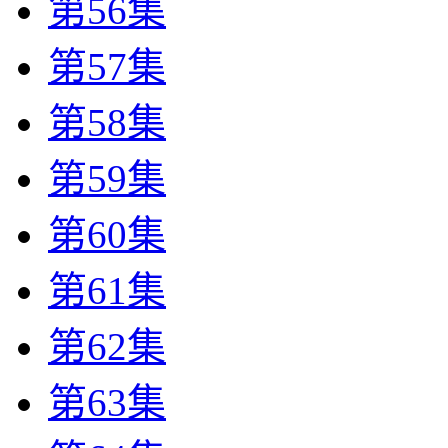
第56集
第57集
第58集
第59集
第60集
第61集
第62集
第63集