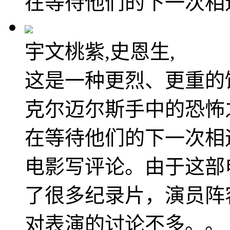
在等待他们的下一次相
宇文桃紫,史恩生,
这是一种更烈、更重的
克尔迈尔斯手中的恐怖
在等待他们的下一次相
电影写评论。由于这部
了很多纪录片，演员阵
对表演的讨论不多。。