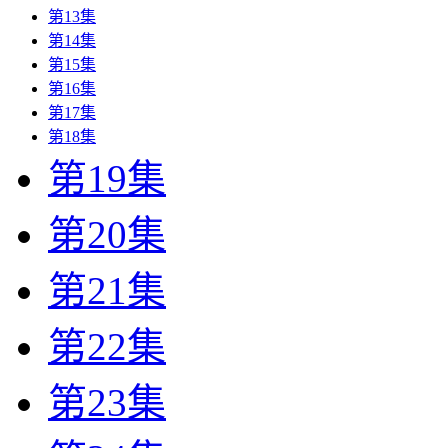
第13集
第14集
第15集
第16集
第17集
第18集
第19集
第20集
第21集
第22集
第23集