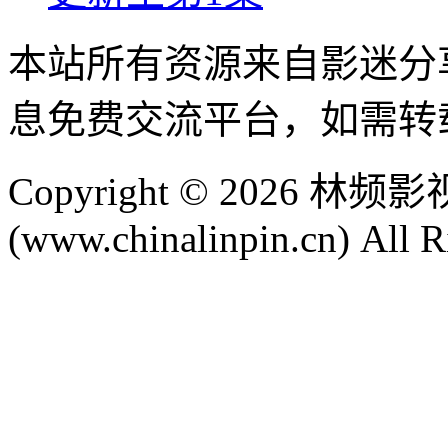
本站所有资源来自影迷分
息免费交流平台，如需转
Copyright © 2026 
(www.chinalinpin.cn) All R