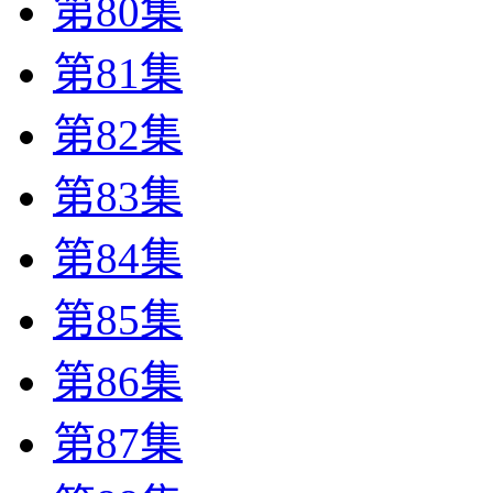
第80集
第81集
第82集
第83集
第84集
第85集
第86集
第87集