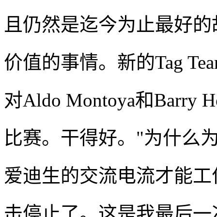
且仍然是迄今为止最好的
价值的事情。新的Tag Team Ch
对Aldo Montoya和Bar
比赛。干得好。"为什么
爱迪生的交流电流才能工作
击停止了。这是我最后一