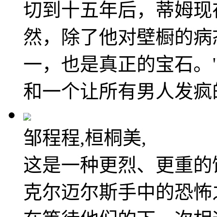
切到十五年后，蒂姆现
然，除了他对壁橱的病
一，也是真正的宝石。
和一个让所有男人发疯
邹程程,桓桐美,
这是一种更烈、更重的
克尔迈尔斯手中的恐怖