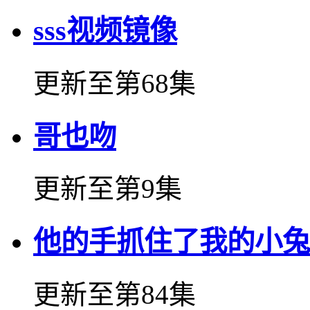
sss视频镜像
更新至第68集
哥也吻
更新至第9集
他的手抓住了我的小兔
更新至第84集