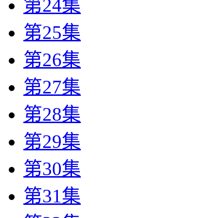
第24集
第25集
第26集
第27集
第28集
第29集
第30集
第31集