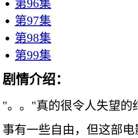
第96集
第97集
第98集
第99集
剧情介绍：
"。。"真的很令人失望
事有一些自由，但这部电