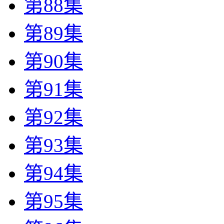
第88集
第89集
第90集
第91集
第92集
第93集
第94集
第95集