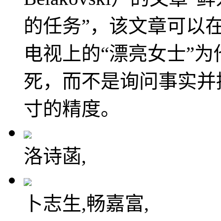
的任务”，该文章可以在Ar
电视上的“漂亮女士”
死，而不是询问事实并
寸的精度。
洛诗菡,
卜志生,畅嘉富,