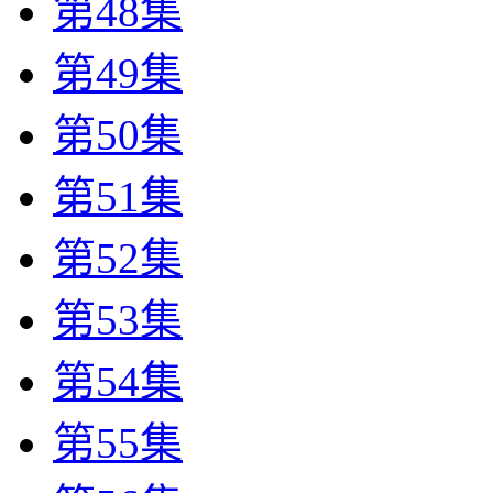
第48集
第49集
第50集
第51集
第52集
第53集
第54集
第55集