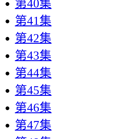
第40集
第41集
第42集
第43集
第44集
第45集
第46集
第47集