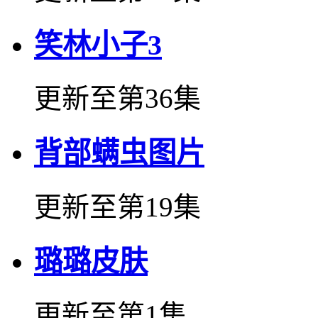
笑林小子3
更新至第36集
背部螨虫图片
更新至第19集
璐璐皮肤
更新至第1集