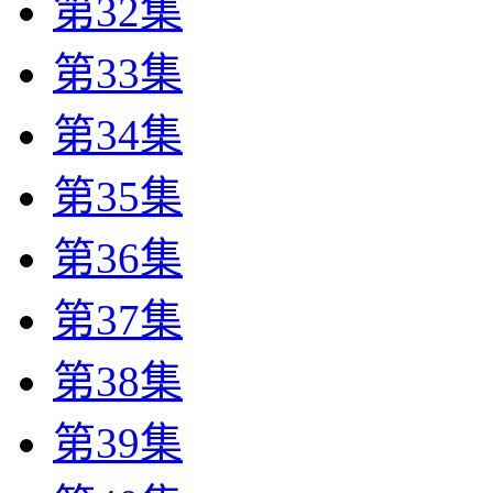
第32集
第33集
第34集
第35集
第36集
第37集
第38集
第39集