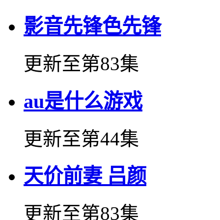
影音先锋色先锋
更新至第83集
au是什么游戏
更新至第44集
天价前妻 吕颜
更新至第83集