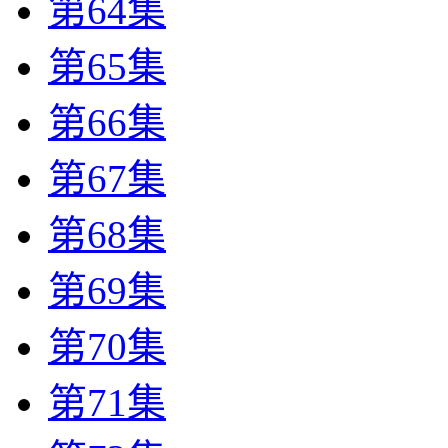
第64集
第65集
第66集
第67集
第68集
第69集
第70集
第71集