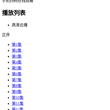
手机扫码在线观看
播放列表
高清云播
正序
第1集
第2集
第3集
第4集
第5集
第6集
第7集
第8集
第9集
第10集
第11集
第12集