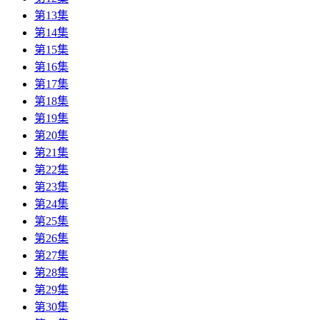
第13集
第14集
第15集
第16集
第17集
第18集
第19集
第20集
第21集
第22集
第23集
第24集
第25集
第26集
第27集
第28集
第29集
第30集