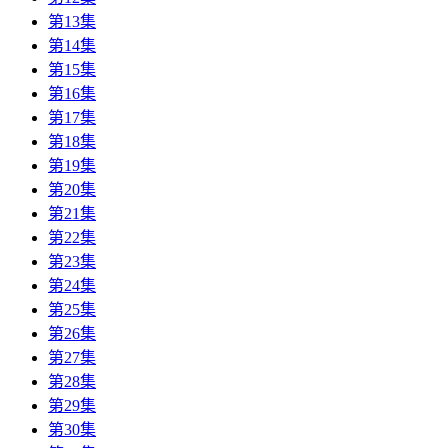
第13集
第14集
第15集
第16集
第17集
第18集
第19集
第20集
第21集
第22集
第23集
第24集
第25集
第26集
第27集
第28集
第29集
第30集