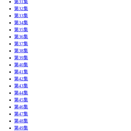
第31集
第32集
第33集
第34集
第35集
第36集
第37集
第38集
第39集
第40集
第41集
第42集
第43集
第44集
第45集
第46集
第47集
第48集
第49集