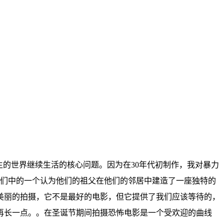
生的世界继续生活的核心问题。因为在30年代初制作，我对暴力
他们中的一个认为他们的祖父在他们的邻居中建造了一座独特的
美丽的拍摄，它不是最好的电影，但它提供了我们应该等待的，
再长一点。。在圣诞节期间拍摄恐怖电影是一个受欢迎的曲线