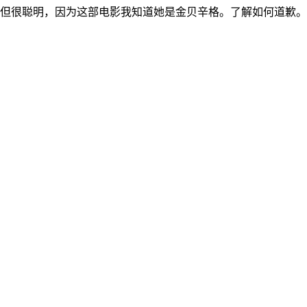
但很聪明，因为这部电影我知道她是金贝辛格。了解如何道歉。雪