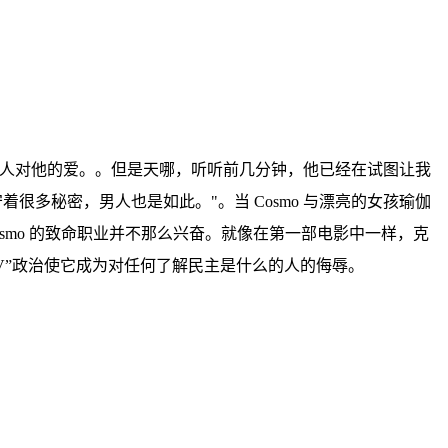
女人对他的爱。。但是天哪，听听前几分钟，他已经在试图让我
很多秘密，男人也是如此。"。当 Cosmo 与漂亮的女孩瑜伽
smo 的致命职业并不那么兴奋。就像在第一部电影中一样，克
V”政治使它成为对任何了解民主是什么的人的侮辱。