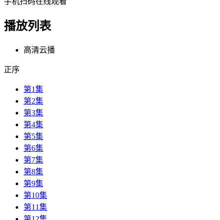
手机扫码在线观看
播放列表
高清云播
正序
第1集
第2集
第3集
第4集
第5集
第6集
第7集
第8集
第9集
第10集
第11集
第12集