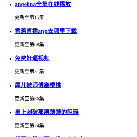
angelina全集在线播放
更新至第15集
香蕉直播app去哪里下载
更新至第68集
免费奸逼视频
更新至第31集
犀儿被师傅塞樱桃
更新至第86集
皇上刺破那层薄薄的阻碍
更新至第74集