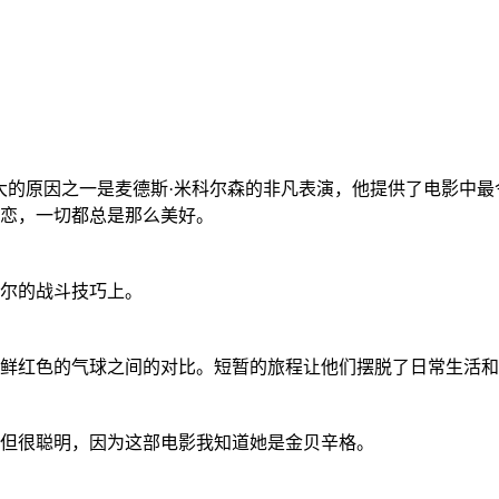
大的原因之一是麦德斯·米科尔森的非凡表演，他提供了电影中最
恋，一切都总是那么美好。
尔的战斗技巧上。
的气球之间的对比。短暂的旅程让他们摆脱了日常生活和痛苦。 --
但很聪明，因为这部电影我知道她是金贝辛格。