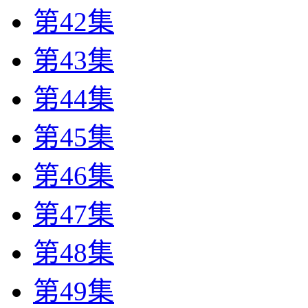
第42集
第43集
第44集
第45集
第46集
第47集
第48集
第49集