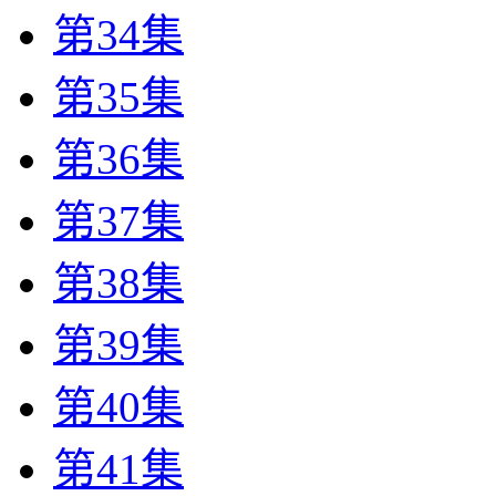
第34集
第35集
第36集
第37集
第38集
第39集
第40集
第41集