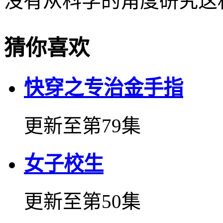
没有从科学的角度研究这
猜你喜欢
快穿之专治金手指
更新至第79集
女子校生
更新至第50集