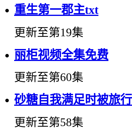
重生第一郡主txt
更新至第19集
丽柜视频全集免费
更新至第60集
砂糖自我满足时被旅行
更新至第58集