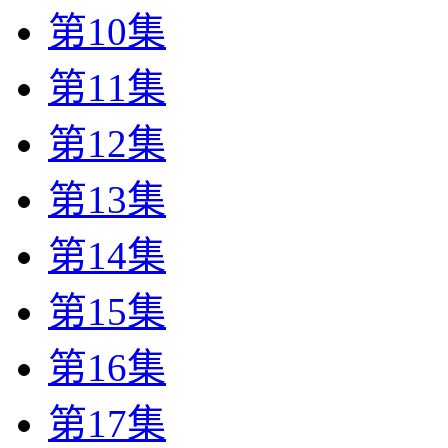
第10集
第11集
第12集
第13集
第14集
第15集
第16集
第17集