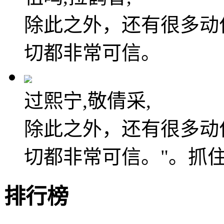
除此之外，还有很多动
切都非常可信。
过熙宁,敬倩采,
除此之外，还有很多动
切都非常可信。"。抓
排行榜