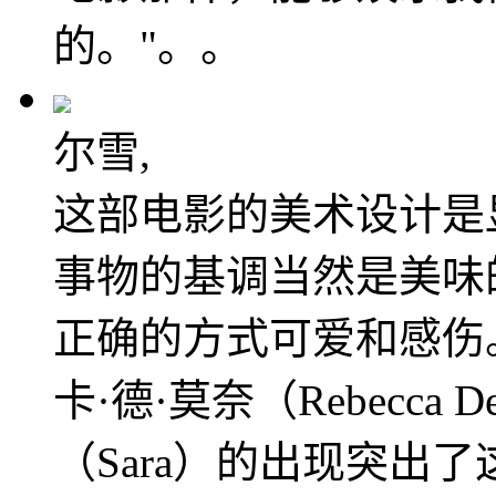
的。"。。
尔雪,
这部电影的美术设计是
事物的基调当然是美味
正确的方式可爱和感伤
卡·德·莫奈（Rebecca
（Sara）的出现突出