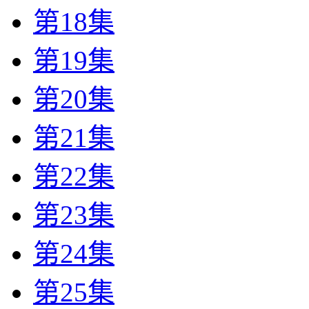
第18集
第19集
第20集
第21集
第22集
第23集
第24集
第25集