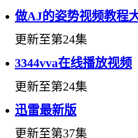
做AJ的姿势视频教程
更新至第24集
3344vva在线播放视频
更新至第24集
迅雷最新版
更新至第37集