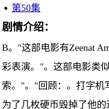
第50集
剧情介绍：
B。"这部电影有Zeenat Ama
彩表演。"。这部电影类
索。"。"回顾：。打字机
为了几枚硬币毁掉了他的