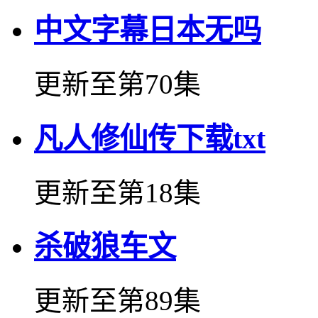
中文字幕日本无吗
更新至第70集
凡人修仙传下载txt
更新至第18集
杀破狼车文
更新至第89集