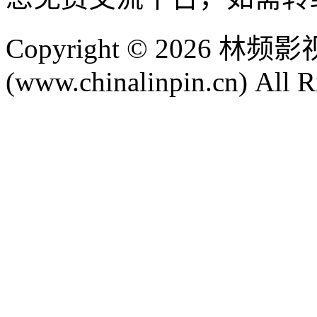
Copyright © 2026 
(www.chinalinpin.cn) All R