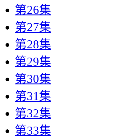
第26集
第27集
第28集
第29集
第30集
第31集
第32集
第33集