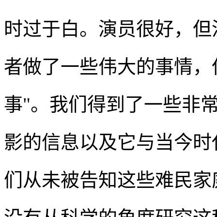
时过于白。演员很好，但
者做了一些伟大的事情，
事"。我们得到了一些非
影的信息以及它与当今时
们从未被告知这些难民家