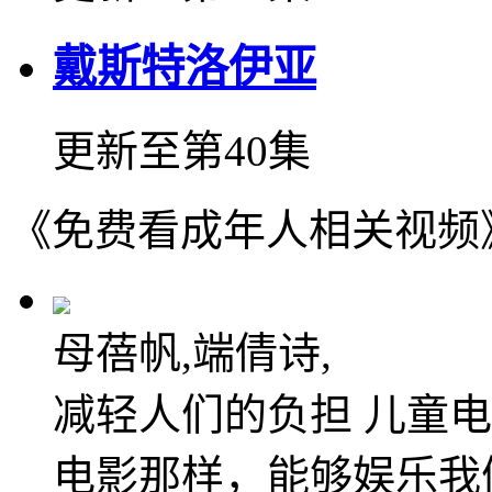
戴斯特洛伊亚
更新至第40集
《免费看成年人相关视频
母蓓帆,端倩诗,
减轻人们的负担 儿童
电影那样，能够娱乐我