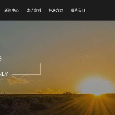
新闻中心
成功案例
解决方案
联系我们