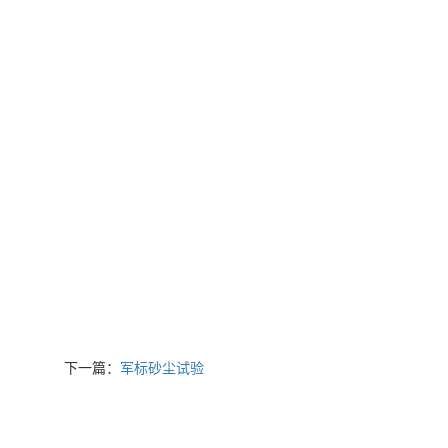
下一篇：
军标砂尘试验