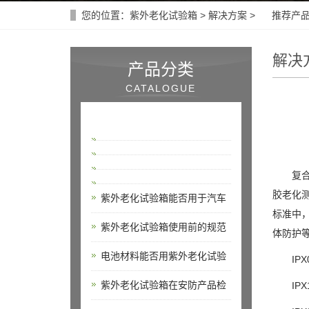
您的位置：
紫外老化试验箱
>
解决方案
> 推荐产
解决
产品分类
CATALOGUE
复合盐
胶老化测
紫外老化试验箱能否用于汽车
标准中，
紫外老化试验箱使用前的规范
体防护等
电池材料能否用紫外老化试验
IPX0
紫外老化试验箱在安防产品检
IPX