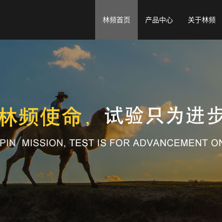
林频首页
产品中心
关于林频