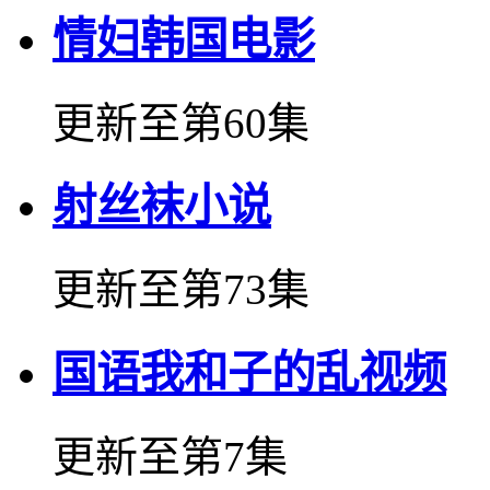
情妇韩国电影
更新至第60集
射丝袜小说
更新至第73集
国语我和子的乱视频
更新至第7集