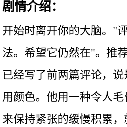
剧情介绍：
开始时离开你的大脑。"
法。希望它仍然在"。推
已经写了前两篇评论，说
用颜色。他用一种令人毛
来保持紧张的缓慢积累，