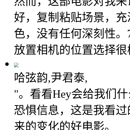
然而，这部电影对我来
好，复制粘贴场景，充
色，没有任何深刻性。
放置相机的位置选择很
哈弦韵,尹君泰,
"。看看Hey会给我们
恐惧信息，这是我看过
来的变化的好电影。