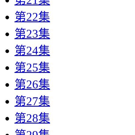
第22集
第23集
第24集
第25集
第26集
第27集
第28集
第29集