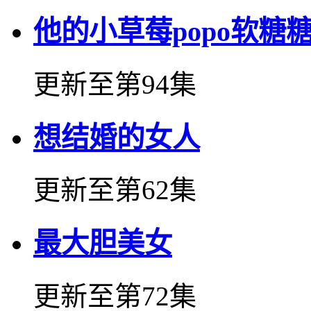
他的小草莓popo软糖
更新至第94集
想结婚的女人
更新至第62集
最大胆美女
更新至第72集