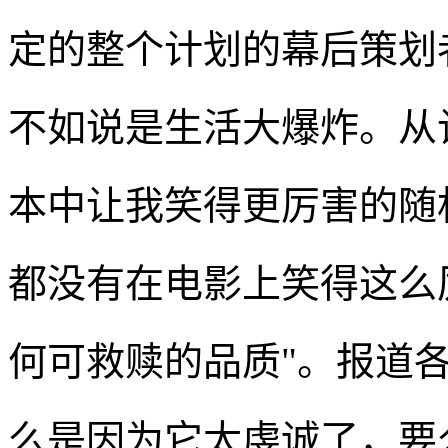
定的整个计划的幕后策划
不如说是生活大爆炸。从
本中让我笑得更厉害的随
都没有在电影上笑得这么
何可救赎的品质"。报道
么是因为它太虔诚了，要