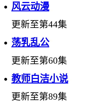
风云动漫
更新至第44集
荡乳乱公
更新至第60集
教师白洁小说
更新至第89集