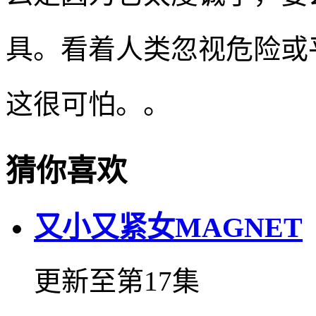
具。看着人类忽视危险或
这很可怕。。
猜你喜欢
又小又紧女MAGNET
更新至第17集