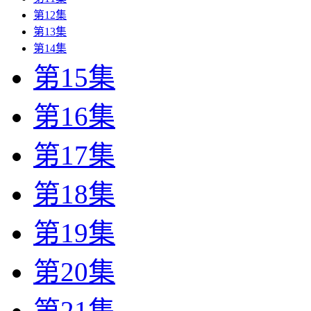
第12集
第13集
第14集
第15集
第16集
第17集
第18集
第19集
第20集
第21集