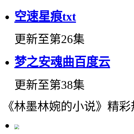
空速星痕txt
更新至第26集
梦之安魂曲百度云
更新至第38集
《林墨林婉的小说》精彩