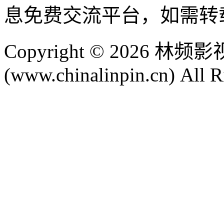
息免费交流平台，如需转
Copyright © 2026 
(www.chinalinpin.cn) All R