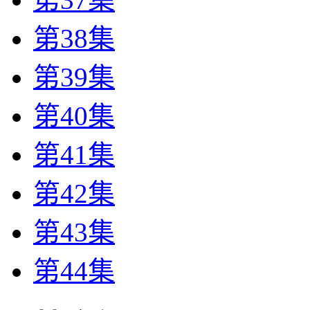
第38集
第39集
第40集
第41集
第42集
第43集
第44集