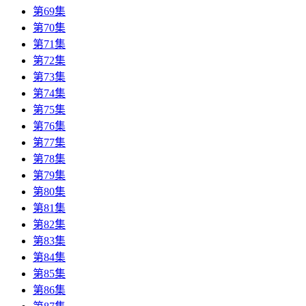
第69集
第70集
第71集
第72集
第73集
第74集
第75集
第76集
第77集
第78集
第79集
第80集
第81集
第82集
第83集
第84集
第85集
第86集