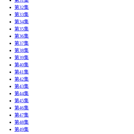
第31集
第32集
第33集
第34集
第35集
第36集
第37集
第38集
第39集
第40集
第41集
第42集
第43集
第44集
第45集
第46集
第47集
第48集
第49集