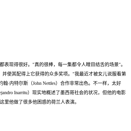
都表现得很好。"真的很棒，每一集都令人瞠目结舌的场景"。
，并使其配得上它获得的众多奖项。"我最近才被女儿说服看第
·内特尔斯（John Nettles）合作非常出色。不一样，太好
o Inarritu）现实地概述了墨西哥社会的状况，但他的电影
在这里他做了很多他困惑的荷兰人表演。