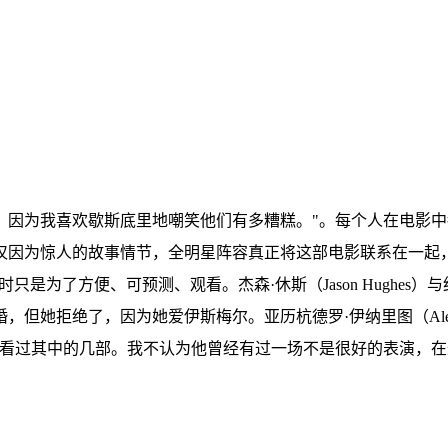
因为我喜欢歇斯底里地嘲笑他们有多糟糕。"。每个人在电影中
仅因为惊人的故事情节，全明星阵容真正将这部电影联系在一起
为了方便、可预测、观看。杰森·休斯（Jason Hughes）与约翰
拒绝了，因为她爱伊斯梅尔。亚历杭德罗·伊纳里图（Alejandr
只看过其中的几部。我不认为他曾经有过一场不是很好的表演，